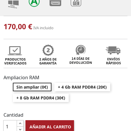
170,00 €
IVA incluido
Ampliacion RAM
Sin ampliar (0€)
+ 4 Gb RAM PDDR4 (20€)
+ 8 Gb RAM PDDR4 (30€)
Cantidad
AÑADIR AL CARRITO