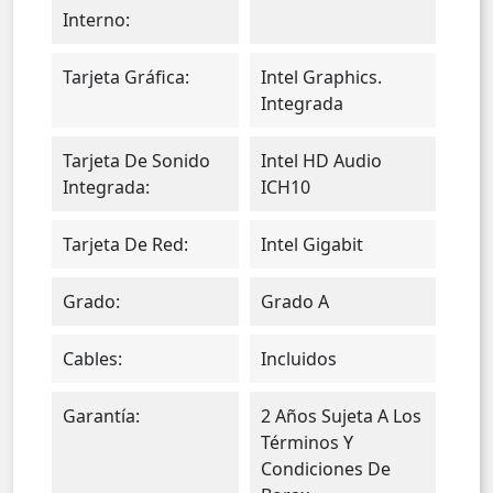
Interno:
Tarjeta Gráfica:
Intel Graphics.
Integrada
Tarjeta De Sonido
Intel HD Audio
Integrada:
ICH10
Tarjeta De Red:
Intel Gigabit
Grado:
Grado A
Cables:
Incluidos
Garantía:
2 Años Sujeta A Los
Términos Y
Condiciones De