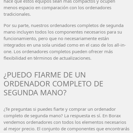
hace que estos equipos sean más compactos y ocupen
menos espacio en comparación con los ordenadores
tradicionales.
Por su parte, nuestros ordenadores completos de segunda
mano incluyen todos los componentes necesarios para su
funcionamiento, pero que no necesariamente están
integrados en una sola unidad como en el caso de los all-in-
one. Los ordenadores completos pueden ofrecer más
flexibilidad en términos de actualizaciones.
¿PUEDO FIARME DE UN
ORDENADOR COMPLETO DE
SEGUNDA MANO?
¿Te preguntas si puedes fiarte y comprar un ordenador
completo de segunda mano? La respuesta es sí. En Borax
vendemos ordenadores con todos los elementos necesarios
al mejor precio. El conjunto de componentes que encontrarás