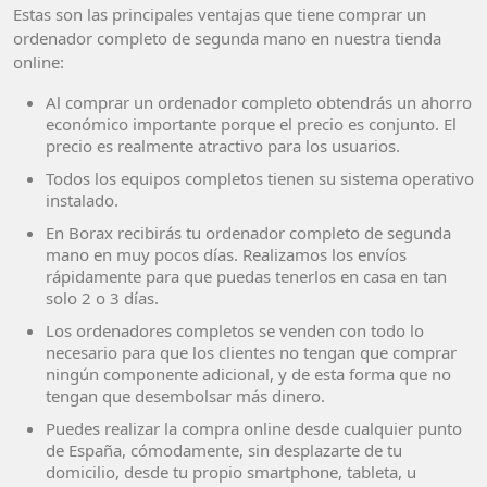
Estas son las principales ventajas que tiene comprar un
ordenador completo de segunda mano en nuestra tienda
online:
Al comprar un ordenador completo obtendrás un ahorro
económico importante porque el precio es conjunto. El
precio es realmente atractivo para los usuarios.
Todos los equipos completos tienen su sistema operativo
instalado.
En Borax recibirás tu ordenador completo de segunda
mano en muy pocos días. Realizamos los envíos
rápidamente para que puedas tenerlos en casa en tan
solo 2 o 3 días.
Los ordenadores completos se venden con todo lo
necesario para que los clientes no tengan que comprar
ningún componente adicional, y de esta forma que no
tengan que desembolsar más dinero.
Puedes realizar la compra online desde cualquier punto
de España, cómodamente, sin desplazarte de tu
domicilio, desde tu propio smartphone, tableta, u