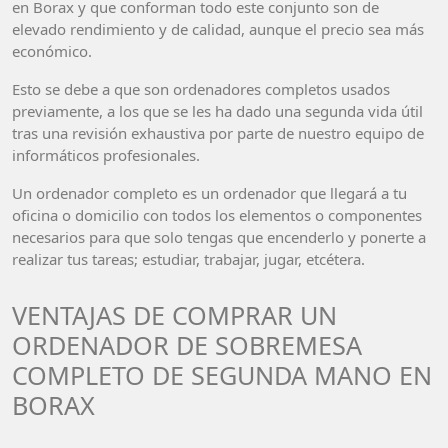
en Borax y que conforman todo este conjunto son de
elevado rendimiento y de calidad, aunque el precio sea más
económico.
Esto se debe a que son ordenadores completos usados
previamente, a los que se les ha dado una segunda vida útil
tras una revisión exhaustiva por parte de nuestro equipo de
informáticos profesionales.
Un ordenador completo es un ordenador que llegará a tu
oficina o domicilio con todos los elementos o componentes
necesarios para que solo tengas que encenderlo y ponerte a
realizar tus tareas; estudiar, trabajar, jugar, etcétera.
VENTAJAS DE COMPRAR UN
ORDENADOR DE SOBREMESA
COMPLETO DE SEGUNDA MANO EN
BORAX