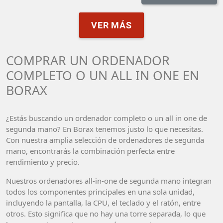
VER MÁS
COMPRAR UN ORDENADOR
COMPLETO O UN ALL IN ONE EN
BORAX
¿Estás buscando un ordenador completo o un all in one de
segunda mano? En Borax tenemos justo lo que necesitas.
Con nuestra amplia selección de ordenadores de segunda
mano, encontrarás la combinación perfecta entre
rendimiento y precio.
Nuestros ordenadores all-in-one de segunda mano integran
todos los componentes principales en una sola unidad,
incluyendo la pantalla, la CPU, el teclado y el ratón, entre
otros. Esto significa que no hay una torre separada, lo que