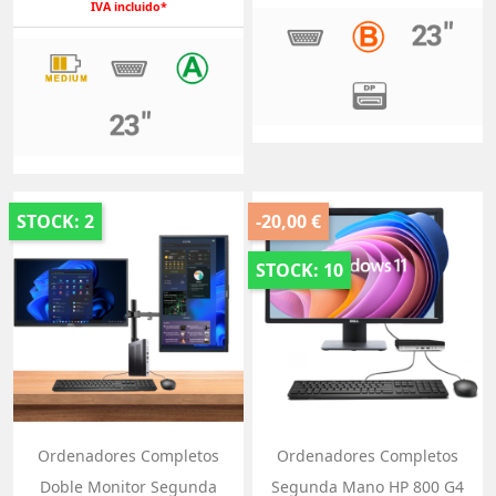
IVA incluido*
STOCK: 2
-20,00 €
STOCK: 10
Ordenadores Completos
Ordenadores Completos
Doble Monitor Segunda
Segunda Mano HP 800 G4