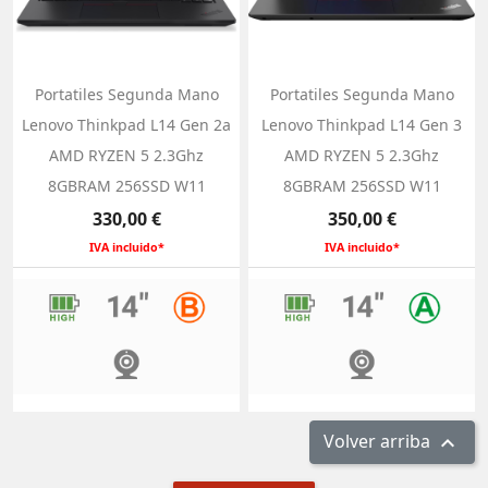
Portatiles Segunda Mano
Portatiles Segunda Mano
Lenovo Thinkpad L14 Gen 2a
Lenovo Thinkpad L14 Gen 3
AMD RYZEN 5 2.3Ghz
AMD RYZEN 5 2.3Ghz
8GBRAM 256SSD W11
8GBRAM 256SSD W11
Precio
Precio
330,00 €
350,00 €
IVA incluido*
IVA incluido*
Volver arriba
