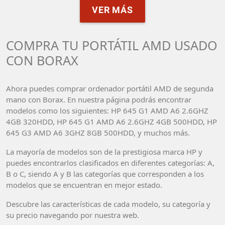
VER MÁS
COMPRA TU PORTÁTIL AMD USADO
CON BORAX
Ahora puedes comprar ordenador portátil AMD de segunda
mano con Borax. En nuestra página podrás encontrar
modelos como los siguientes: HP 645 G1 AMD A6 2.6GHZ
4GB 320HDD, HP 645 G1 AMD A6 2.6GHZ 4GB 500HDD, HP
645 G3 AMD A6 3GHZ 8GB 500HDD, y muchos más.
La mayoría de modelos son de la prestigiosa marca HP y
puedes encontrarlos clasificados en diferentes categorías: A,
B o C, siendo A y B las categorías que corresponden a los
modelos que se encuentran en mejor estado.
Descubre las características de cada modelo, su categoría y
su precio navegando por nuestra web.