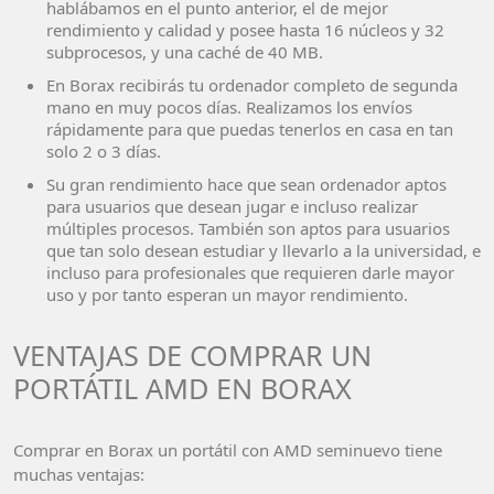
hablábamos en el punto anterior, el de mejor
rendimiento y calidad y posee hasta 16 núcleos y 32
subprocesos, y una caché de 40 MB.
En Borax recibirás tu ordenador completo de segunda
mano en muy pocos días. Realizamos los envíos
rápidamente para que puedas tenerlos en casa en tan
solo 2 o 3 días.
Su gran rendimiento hace que sean ordenador aptos
para usuarios que desean jugar e incluso realizar
múltiples procesos. También son aptos para usuarios
que tan solo desean estudiar y llevarlo a la universidad, e
incluso para profesionales que requieren darle mayor
uso y por tanto esperan un mayor rendimiento.
VENTAJAS DE COMPRAR UN
PORTÁTIL AMD EN BORAX
Comprar en Borax un portátil con AMD seminuevo tiene
muchas ventajas: