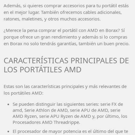
Además, si quieres comprar accesorios para tu portátil estás
en el mejor lugar. También ofrecemos cables adicionales,
ratones, maletines, y otros muchos accesorios.
¿Merece la pena comprar el portátil con AMD en Borax? Sí
porque ofrece un gran rendimiento y además si lo compras
en Borax no solo tendrás garantías, también un buen precio.
CARACTERÍSTICAS PRINCIPALES DE
LOS PORTÁTILES AMD
Estas son las características principales y más relevantes de
los portátiles AMD:
Se pueden distinguir las siguientes series: serie FX de
amd, Serie Athlon de AMD, serie APU de AMD, serie
AMD Ryzen, serie APU Ryzen de AMD y, por último, los
Procesadores AMD Threadrippe.
El procesador de mayor potencia es el último del que te