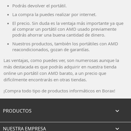
Podrás devolver el portátil.
La compra la puedes realizar por internet.
El precio. Sin duda es la ventaja más importante ya que
al comprar un portátil con AMD usado previamente
podrás ahorrar una buena cantidad de dinero.
Nuestros productos, también los portátiles con AMD
reacondicionados, gozan de garantías.
Las ventajas, como puedes ver, son numerosas aunque la
más destacada es que podrás adquirir en nuestra tienda
online un portátil con AMD barato, a un precio que
difícilmente encontrarás en otras tiendas.
¡Compra todo tipo de productos informáticos en Borax!
PRODUCTOS

NUESTRA EMPRESA
