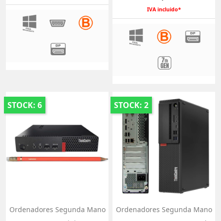
IVA incluido*
STOCK: 6
STOCK: 2
Ordenadores Segunda Mano
Ordenadores Segunda Mano