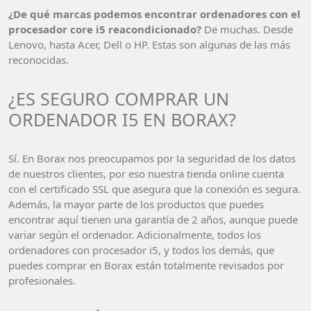
¿De qué marcas podemos encontrar ordenadores con el
procesador core i5 reacondicionado?
De muchas. Desde
Lenovo, hasta Acer, Dell o HP. Estas son algunas de las más
reconocidas.
¿ES SEGURO COMPRAR UN
ORDENADOR I5 EN BORAX?
Sí. En Borax nos preocupamos por la seguridad de los datos
de nuestros clientes, por eso nuestra tienda online cuenta
con el certificado SSL que asegura que la conexión es segura.
Además, la mayor parte de los productos que puedes
encontrar aquí tienen una garantía de 2 años, aunque puede
variar según el ordenador. Adicionalmente, todos los
ordenadores con procesador i5, y todos los demás, que
puedes comprar en Borax están totalmente revisados por
profesionales.