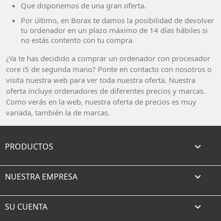
Que disponemos de una gran oferta.
Por último, en Borax te damos la posibilidad de devolver
tu ordenador en un plazo máximo de 14 días hábiles si
no estás contento con tu compra.
¿Ya te has decidido a comprar un ordenador con procesador
core i5 de segunda mano? Ponte en contacto con nosotros o
visita nuestra web para ver toda nuestra oferta. Nuestra
oferta incluye ordenadores de diferentes precios y marcas.
Como verás en la web, nuestra oferta de precios es muy
variada, también la de marcas.
PRODUCTOS

NUESTRA EMPRESA

SU CUENTA
