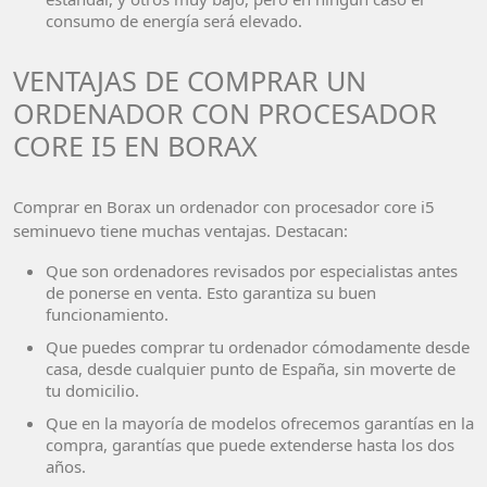
consumo de energía será elevado.
VENTAJAS DE COMPRAR UN
ORDENADOR CON PROCESADOR
CORE I5 EN BORAX
Comprar en Borax un ordenador con procesador core i5
seminuevo tiene muchas ventajas. Destacan:
Que son ordenadores revisados por especialistas antes
de ponerse en venta. Esto garantiza su buen
funcionamiento.
Que puedes comprar tu ordenador cómodamente desde
casa, desde cualquier punto de España, sin moverte de
tu domicilio.
Que en la mayoría de modelos ofrecemos garantías en la
compra, garantías que puede extenderse hasta los dos
años.