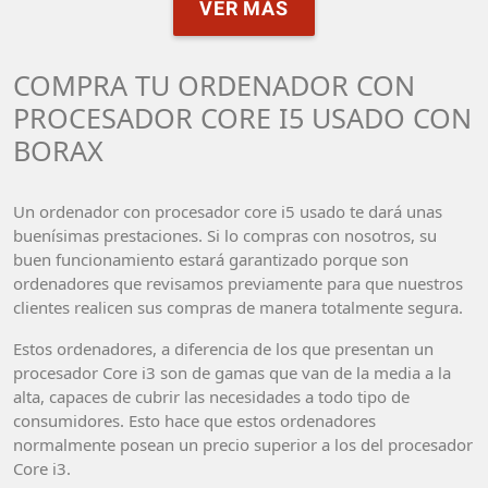
VER MÁS
COMPRA TU ORDENADOR CON
PROCESADOR CORE I5 USADO CON
BORAX
Un ordenador con procesador core i5 usado te dará unas
buenísimas prestaciones. Si lo compras con nosotros, su
buen funcionamiento estará garantizado porque son
ordenadores que revisamos previamente para que nuestros
clientes realicen sus compras de manera totalmente segura.
Estos ordenadores, a diferencia de los que presentan un
procesador Core i3 son de gamas que van de la media a la
alta, capaces de cubrir las necesidades a todo tipo de
consumidores. Esto hace que estos ordenadores
normalmente posean un precio superior a los del procesador
Core i3.