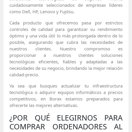
cuidadosamente seleccionados de empresas líderes
como Dell, HP, Lenovo y Fujitsu.
Cada producto que ofrecemos pasa por estrictos
controles de calidad para garantizar su rendimiento
óptimo y una vida útil lo más prolongada dentro de lo
posible, asegurando que cubra las necesidades de
nuestros clientes. Nuestro compromiso es
proporcionar a nuestros clientes soluciones
tecnológicas eficientes, fiables y adaptadas a las
necesidades de su negocio, brindando la mejor relación
calidad-precio.
Ya sea que busques actualizar tu infraestructura
tecnológica o adquirir equipos informáticos a precios
competitivos, en Borax estamos preparados para
ofrecerte las mejores alternativas.
¿POR QUÉ ELEGIRNOS PARA
COMPRAR ORDENADORES AL