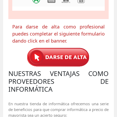
Para darse de alta como profesional
puedes completar el siguiente formulario
dando click en el banner.
NUESTRAS VENTAJAS COMO
PROVEEDORES DE
INFORMÁTICA
En nuestra tienda de informática ofrecemos una serie
de beneficios para que comprar informática a precio de
mayorista sea un acierto seguro: