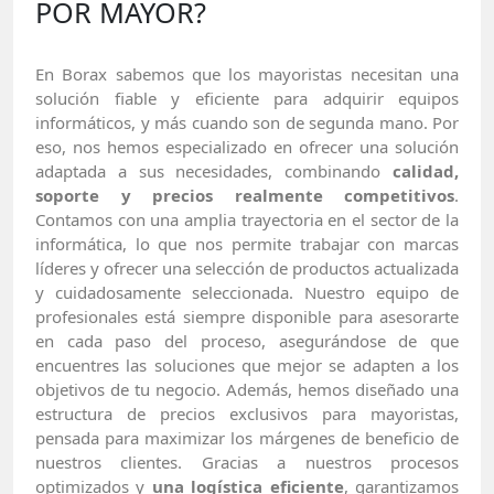
POR MAYOR?
En Borax sabemos que los mayoristas necesitan una
solución fiable y eficiente para adquirir equipos
informáticos, y más cuando son de segunda mano. Por
eso, nos hemos especializado en ofrecer una solución
adaptada a sus necesidades, combinando
calidad,
soporte y precios realmente competitivos
.
Contamos con una amplia trayectoria en el sector de la
informática, lo que nos permite trabajar con marcas
líderes y ofrecer una selección de productos actualizada
y cuidadosamente seleccionada. Nuestro equipo de
profesionales está siempre disponible para asesorarte
en cada paso del proceso, asegurándose de que
encuentres las soluciones que mejor se adapten a los
objetivos de tu negocio. Además, hemos diseñado una
estructura de precios exclusivos para mayoristas,
pensada para maximizar los márgenes de beneficio de
nuestros clientes. Gracias a nuestros procesos
optimizados y
una logística eficiente
, garantizamos