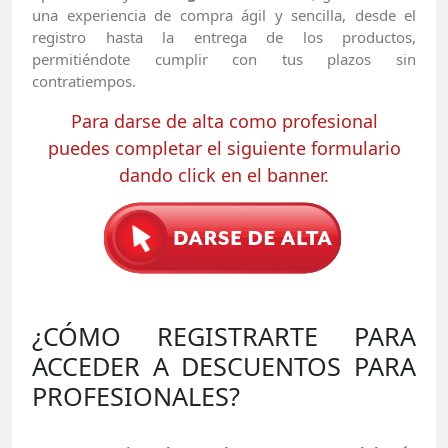
una experiencia de compra ágil y sencilla, desde el
registro hasta la entrega de los productos,
permitiéndote cumplir con tus plazos sin
contratiempos.
Para darse de alta como profesional
puedes completar el siguiente formulario
dando click en el banner.
¿CÓMO REGISTRARTE PARA
ACCEDER A DESCUENTOS PARA
PROFESIONALES?