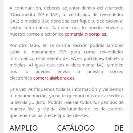
A continuación, deberás adjuntar dentro del apartado
“Documento ISP e IAE”, tu certificado de revendedor
(IAE) o modelo 036 donde se certifique tu dedicación al
sector informático. También nos lo puedes enviar a
nuestro correo electrónico
comercial@borax.es
.
Por otro lado, en la misma sección podrás también
subir el documento ISP, para como revendedor
informático, estar exento de IVA en portátiles/ tablets y
móviles. Al igual que con el documento IAE, también
nos lo puedes enviar a nuestro correo
electrónico
comercial@borax.es
.
Una vez verifiquemos toda la información y validemos
tu documentación, ya no te quedará más que acceder a
la tienda y… ¡listo! Podrás realizar todos tus pedidos de
manera fácil y rápida, disfrutando de los descuentos
que tenemos para este tipo de clientes.
AMPLIO CATÁLOGO DE