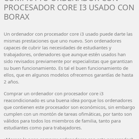
PROCESADOR CORE I3 USADO CON
BORAX
Un ordenador con procesador core i3 usado puede darte las
mismas prestaciones que uno nuevo. Son ordenadores
capaces de cubrir las necesidades de estudiantes y
trabajadores, ordenadores que aunque estén usados han
sido revisados previamente por especialistas que garantizan
su buen funcionamiento. Es tal el buen funcionamiento de
ellos, que en algunos modelos ofrecemos garantías de hasta
2 años.
Comprar un ordenador con procesador core i3
reacondicionado es una buena idea porque los ordenadores
que contienen este procesador son económicos, sin embargo
cumplen con un montón de tareas ofimáticas, por tanto son
válidos para todos los miembros de familia, tanto para
estudiantes como para trabajadores.