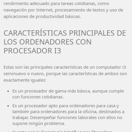
rendimiento adecuado para tareas cotidianas, como
navegación por Internet, procesamiento de textos y uso de
aplicaciones de productividad básicas.
CARACTERÍSTICAS PRINCIPALES DE
LOS ORDENADORES CON
PROCESADOR I3
Estas son las principales características de un computador i3
seminuevo o nuevo, porque las características de ambos son
exactamente iguales:
Es un procesador de gama más básica, aunque cumple
con funciones cotidianas.
Es un procesador apto para ordenadores para casa y
también para ordenadores para la oficina, destinados a
trabajar. Desempeñar funciones laborales con ellos no
supone ningún problema.
Cuenta con la Tecnología Intel® Hyper-Threading.