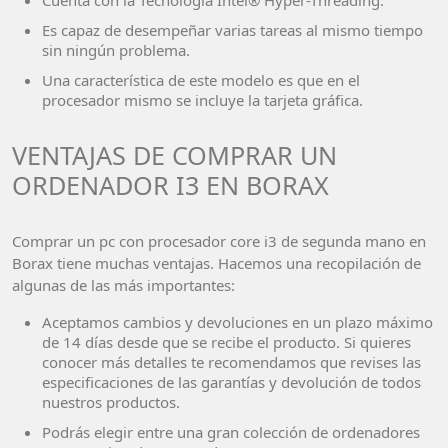
Es capaz de desempeñar varias tareas al mismo tiempo
sin ningún problema.
Una característica de este modelo es que en el
procesador mismo se incluye la tarjeta gráfica.
VENTAJAS DE COMPRAR UN
ORDENADOR I3 EN BORAX
Comprar un pc con procesador core i3 de segunda mano en
Borax tiene muchas ventajas. Hacemos una recopilación de
algunas de las más importantes:
Aceptamos cambios y devoluciones en un plazo máximo
de 14 días desde que se recibe el producto. Si quieres
conocer más detalles te recomendamos que revises las
especificaciones de las garantías y devolución de todos
nuestros productos.
Podrás elegir entre una gran colección de ordenadores