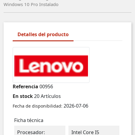
Windows 10 Pro Instalado
Detalles del producto
Referencia
00956
En stock
20 Artículos
2026-07-06
Fecha de disponibilidad:
Ficha técnica
Procesador:
Intel Core I5