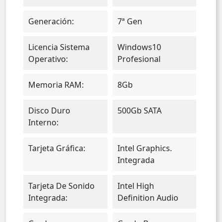
Generación:
7ª Gen
Licencia Sistema
Windows10
Operativo:
Profesional
Memoria RAM:
8Gb
Disco Duro
500Gb SATA
Interno:
Tarjeta Gráfica:
Intel Graphics.
Integrada
Tarjeta De Sonido
Intel High
Integrada:
Definition Audio