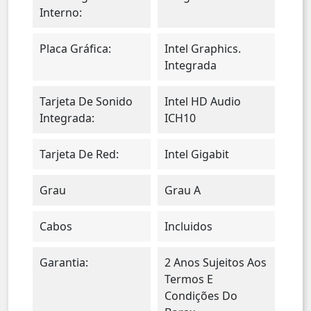
Interno:
Placa Gráfica:
Intel Graphics.
Integrada
Tarjeta De Sonido
Intel HD Audio
Integrada:
ICH10
Tarjeta De Red:
Intel Gigabit
Grau
Grau A
Cabos
Incluidos
Garantia:
2 Anos Sujeitos Aos
Termos E
Condições Do