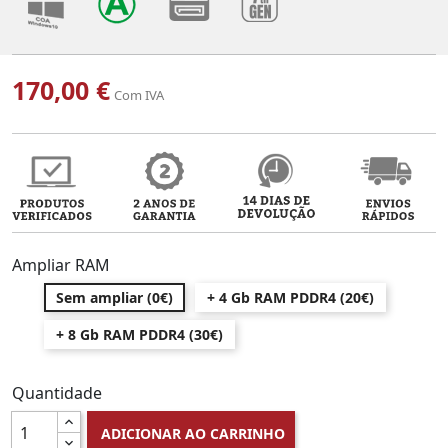
170,00 €
Com IVA
Ampliar RAM
Sem ampliar (0€)
+ 4 Gb RAM PDDR4 (20€)
+ 8 Gb RAM PDDR4 (30€)
Quantidade
ADICIONAR AO CARRINHO