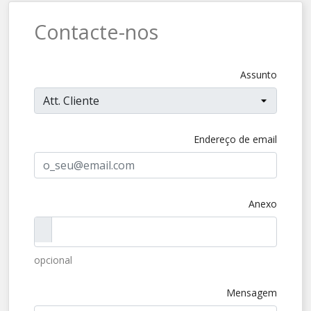
Contacte-nos
Assunto
Endereço de email
Anexo
opcional
Mensagem