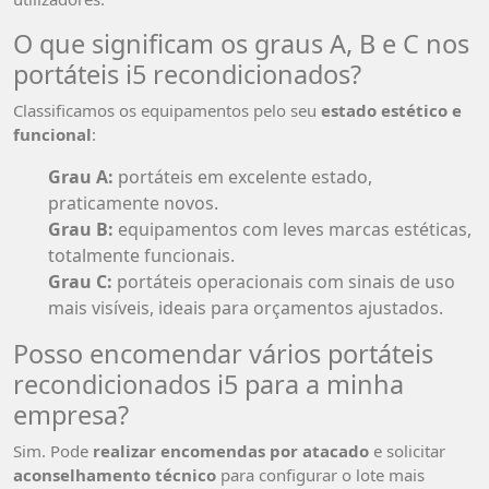
O que significam os graus A, B e C nos
portáteis i5 recondicionados?
Classificamos os equipamentos pelo seu
estado estético e
funcional
:
Grau A:
portáteis em excelente estado,
praticamente novos.
Grau B:
equipamentos com leves marcas estéticas,
totalmente funcionais.
Grau C:
portáteis operacionais com sinais de uso
mais visíveis, ideais para orçamentos ajustados.
Posso encomendar vários portáteis
recondicionados i5 para a minha
empresa?
Sim. Pode
realizar encomendas por atacado
e solicitar
aconselhamento técnico
para configurar o lote mais