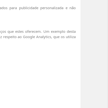
os ​​para publicidade personalizada e não
viços que estes oferecem. Um exemplo desta
 respeito ao Google Analytics, que os utiliza