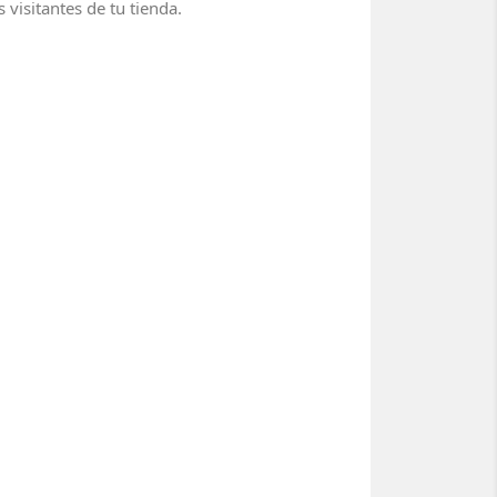
visitantes de tu tienda.