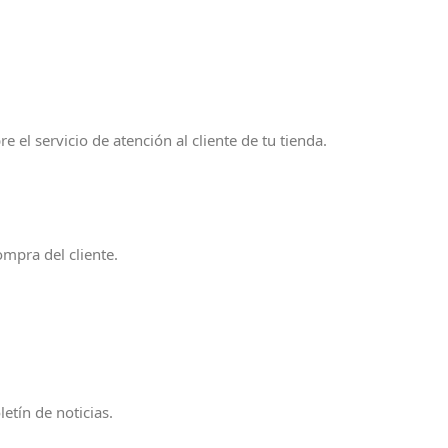
 el servicio de atención al cliente de tu tienda.
mpra del cliente.
etín de noticias.