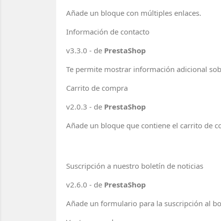
Añade un bloque con múltiples enlaces.
Información de contacto
v3.3.0 - de
PrestaShop
Te permite mostrar información adicional sobre
Carrito de compra
v2.0.3 - de
PrestaShop
Añade un bloque que contiene el carrito de co
Suscripción a nuestro boletín de noticias
v2.6.0 - de
PrestaShop
Añade un formulario para la suscripción al bol