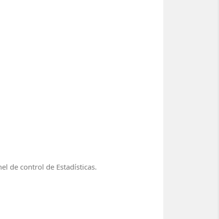
l de control de Estadísticas.