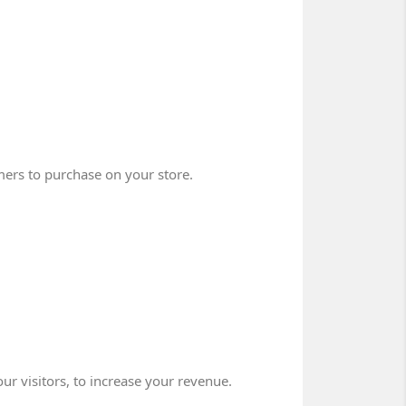
mers to purchase on your store.
ur visitors, to increase your revenue.