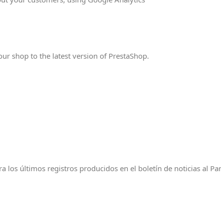
r shop to the latest version of PrestaShop.
los últimos registros producidos en el boletín de noticias al Pane