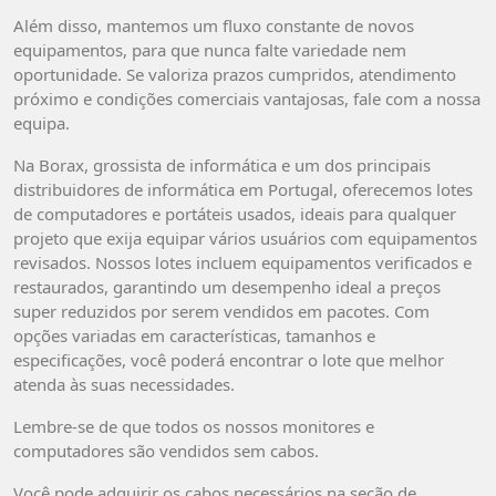
Além disso, mantemos um fluxo constante de novos
equipamentos, para que nunca falte variedade nem
oportunidade. Se valoriza prazos cumpridos, atendimento
próximo e condições comerciais vantajosas, fale com a nossa
equipa.
Na Borax, grossista de informática e um dos principais
distribuidores de informática em Portugal, oferecemos lotes
de computadores e portáteis usados, ideais para qualquer
projeto que exija equipar vários usuários com equipamentos
revisados. Nossos lotes incluem equipamentos verificados e
restaurados, garantindo um desempenho ideal a preços
super reduzidos por serem vendidos em pacotes. Com
opções variadas em características, tamanhos e
especificações, você poderá encontrar o lote que melhor
atenda às suas necessidades.
Lembre-se de que todos os nossos monitores e
computadores são vendidos sem cabos.
Você pode adquirir os cabos necessários na seção de