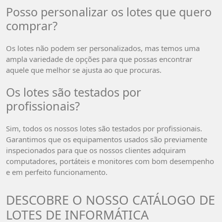
Posso personalizar os lotes que quero
comprar?
Os lotes não podem ser personalizados, mas temos uma
ampla variedade de opções para que possas encontrar
aquele que melhor se ajusta ao que procuras.
Os lotes são testados por
profissionais?
Sim, todos os nossos lotes são testados por profissionais.
Garantimos que os equipamentos usados são previamente
inspecionados para que os nossos clientes adquiram
computadores, portáteis e monitores com bom desempenho
e em perfeito funcionamento.
DESCOBRE O NOSSO CATÁLOGO DE
LOTES DE INFORMÁTICA