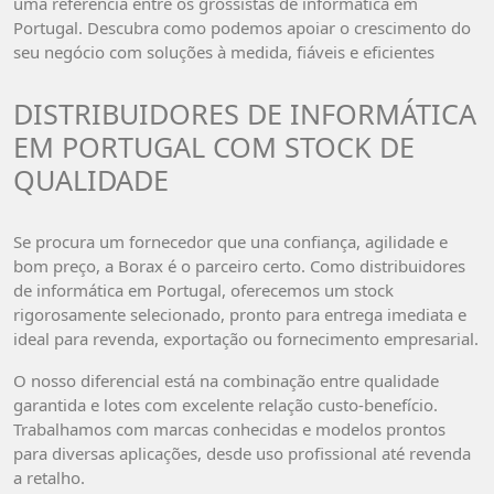
uma referência entre os grossistas de informática em
Portugal. Descubra como podemos apoiar o crescimento do
seu negócio com soluções à medida, fiáveis e eficientes
DISTRIBUIDORES DE INFORMÁTICA
EM PORTUGAL COM STOCK DE
QUALIDADE
Se procura um fornecedor que una confiança, agilidade e
bom preço, a Borax é o parceiro certo. Como distribuidores
de informática em Portugal, oferecemos um stock
rigorosamente selecionado, pronto para entrega imediata e
ideal para revenda, exportação ou fornecimento empresarial.
O nosso diferencial está na combinação entre qualidade
garantida e lotes com excelente relação custo-benefício.
Trabalhamos com marcas conhecidas e modelos prontos
para diversas aplicações, desde uso profissional até revenda
a retalho.