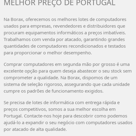
MELHOR PREÇO DE PORTUGAL
Na Borax, oferecemos os melhores lotes de computadores
usados para empresas, revendedores e distribuidores que
procuram equipamentos informáticos a preços imbatíveis.
Trabalhamos com venda por atacado, garantindo grandes
quantidades de computadores recondicionados e testados
para proporcionar o melhor desempenho.
Comprar computadores em segunda mão por grosso é uma
excelente opção para quem deseja abastecer o seu stock sem
comprometer a qualidade. Na Borax, dispomos de um
sistema de seleção rigoroso, assegurando que cada unidade
cumpre os padrões de funcionamento exigidos.
Se precisa de lotes de informática com entrega rápida e
preços competitivos, somos a sua melhor escolha em
Portugal. Contacte-nos hoje para descobrir como podemos
ajudá-lo a expandir o seu negócio com computadores usados
por atacado de alta qualidade.