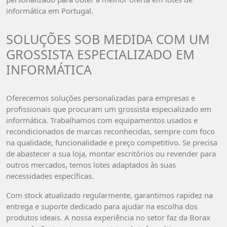
informática em Portugal.
SOLUÇÕES SOB MEDIDA COM UM
GROSSISTA ESPECIALIZADO EM
INFORMÁTICA
Oferecemos soluções personalizadas para empresas e
profissionais que procuram um grossista especializado em
informática. Trabalhamos com equipamentos usados e
recondicionados de marcas reconhecidas, sempre com foco
na qualidade, funcionalidade e preço competitivo. Se precisa
de abastecer a sua loja, montar escritórios ou revender para
outros mercados, temos lotes adaptados às suas
necessidades específicas.
Com stock atualizado regularmente, garantimos rapidez na
entrega e suporte dedicado para ajudar na escolha dos
produtos ideais. A nossa experiência no setor faz da Borax