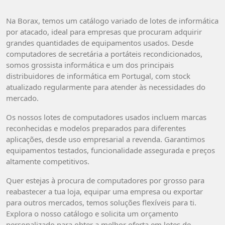
Na Borax, temos um catálogo variado de lotes de informática
por atacado, ideal para empresas que procuram adquirir
grandes quantidades de equipamentos usados. Desde
computadores de secretária a portáteis recondicionados,
somos grossista informática e um dos principais
distribuidores de informática em Portugal, com stock
atualizado regularmente para atender às necessidades do
mercado.
Os nossos lotes de computadores usados incluem marcas
reconhecidas e modelos preparados para diferentes
aplicações, desde uso empresarial a revenda. Garantimos
equipamentos testados, funcionalidade assegurada e preços
altamente competitivos.
Quer estejas à procura de computadores por grosso para
reabastecer a tua loja, equipar uma empresa ou exportar
para outros mercados, temos soluções flexíveis para ti.
Explora o nosso catálogo e solicita um orçamento
personalizado para obter a melhor oferta em lotes de