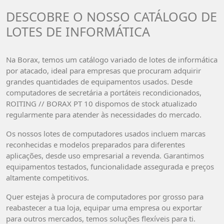
DESCOBRE O NOSSO CATÁLOGO DE
LOTES DE INFORMÁTICA
Na Borax, temos um catálogo variado de lotes de informática
por atacado, ideal para empresas que procuram adquirir
grandes quantidades de equipamentos usados. Desde
computadores de secretária a portáteis recondicionados,
ROITING // BORAX PT 10 dispomos de stock atualizado
regularmente para atender às necessidades do mercado.
Os nossos lotes de computadores usados incluem marcas
reconhecidas e modelos preparados para diferentes
aplicações, desde uso empresarial a revenda. Garantimos
equipamentos testados, funcionalidade assegurada e preços
altamente competitivos.
Quer estejas à procura de computadores por grosso para
reabastecer a tua loja, equipar uma empresa ou exportar
para outros mercados, temos soluções flexíveis para ti.