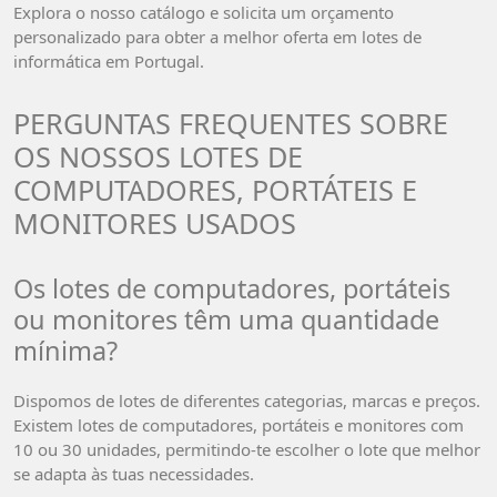
Explora o nosso catálogo e solicita um orçamento
personalizado para obter a melhor oferta em lotes de
informática em Portugal.
PERGUNTAS FREQUENTES SOBRE
OS NOSSOS LOTES DE
COMPUTADORES, PORTÁTEIS E
MONITORES USADOS
Os lotes de computadores, portáteis
ou monitores têm uma quantidade
mínima?
Dispomos de lotes de diferentes categorias, marcas e preços.
Existem lotes de computadores, portáteis e monitores com
10 ou 30 unidades, permitindo-te escolher o lote que melhor
se adapta às tuas necessidades.