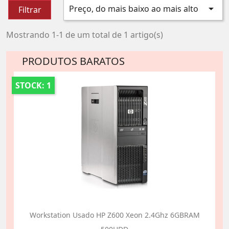

Preço, do mais baixo ao mais alto
Filtrar
Mostrando 1-1 de um total de 1 artigo(s)
PRODUTOS BARATOS
STOCK: 1
Workstation Usado HP Z600 Xeon 2.4Ghz 6GBRAM