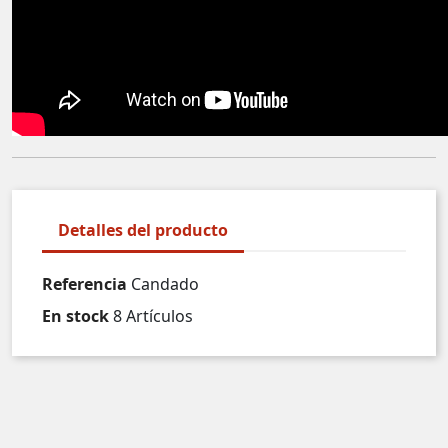
Detalles del producto
Referencia
Candado
En stock
8 Artículos