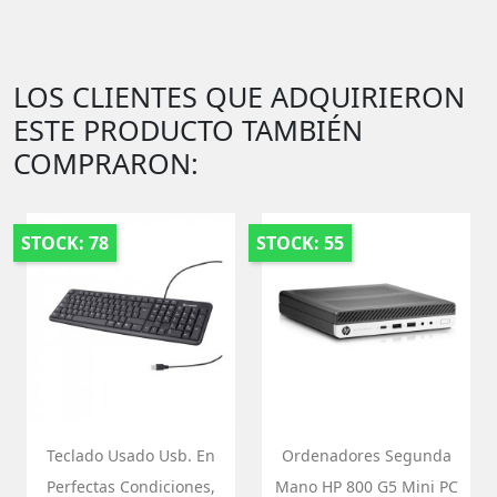
LOS CLIENTES QUE ADQUIRIERON
ESTE PRODUCTO TAMBIÉN
COMPRARON:
STOCK: 78
STOCK: 55
Teclado Usado Usb. En
Ordenadores Segunda
Perfectas Condiciones,
Mano HP 800 G5 Mini PC