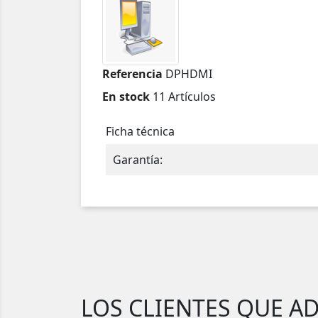
Referencia
DPHDMI
En stock
11 Artículos
Ficha técnica
Garantía:
LOS CLIENTES QUE A