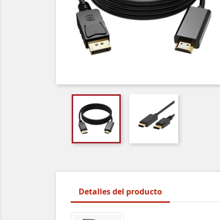
Detalles del producto