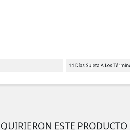
14 Días Sujeta A Los Térmi
DQUIRIERON ESTE PRODUCTO