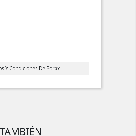
nos Y Condiciones De Borax
 TAMBIÉN