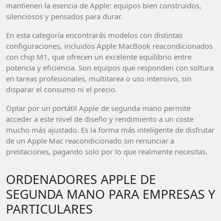
mantienen la esencia de Apple: equipos bien construidos,
silenciosos y pensados para durar.
En esta categoría encontrarás modelos con distintas
configuraciones, incluidos Apple MacBook reacondicionados
con chip M1, que ofrecen un excelente equilibrio entre
potencia y eficiencia. Son equipos que responden con soltura
en tareas profesionales, multitarea o uso intensivo, sin
disparar el consumo ni el precio.
Optar por un portátil Apple de segunda mano permite
acceder a este nivel de diseño y rendimiento a un coste
mucho más ajustado. Es la forma más inteligente de disfrutar
de un Apple Mac reacondicionado sin renunciar a
prestaciones, pagando solo por lo que realmente necesitas.
ORDENADORES APPLE DE
SEGUNDA MANO PARA EMPRESAS Y
PARTICULARES