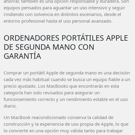
ahorrar, también es una opción responsable y duradera. Son
equipos pensados para aguantar un uso intensivo y seguir
rindiendo con solvencia en distintos escenarios, desde el
entorno profesional hasta el uso personal avanzado.
ORDENADORES PORTÁTILES APPLE
DE SEGUNDA MANO CON
GARANTÍA
Comprar un portátil Apple de segunda mano es una decisión
cada vez más habitual cuando se busca un equipo fiable a un
precio ajustado. Los MacBooks que encontrarás en esta
categoría han sido revisados para asegurar un
funcionamiento correcto y un rendimiento estable en el uso
diario.
Un MacBook reacondicionado conserva la calidad de
construcción y la experiencia de uso propia de Apple, lo que
lo convierte en una opción muy válida tanto para trabajar