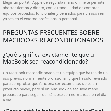
Elegir un portátil Apple de segunda mano online te permite
ahorrar tiempo y dinero, con la tranquilidad de comprar
equipos probados, funcionales y pensados para un uso real,
ya sea en el entorno profesional o personal.
PREGUNTAS FRECUENTES SOBRE
MACBOOKS REACONDICIONADOS
¿Qué significa exactamente que un
MacBook sea reacondicionado?
Un MacBook reacondicionado es un equipo que ha tenido un
uso previo, normalmente profesional, y que ha sido revisado
para comprobar que funciona correctamente. No es un
producto nuevo, pero sí un MacBook de segunda mano
preparado para seguir utilizándose con normalidad en el día
a día.
¿Cómo está la batería en un MacBook