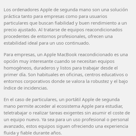
Los ordenadores Apple de segunda mano son una solución
práctica tanto para empresas como para usuarios
particulares que buscan fiabilidad y buen rendimiento a un
precio ajustado. Al tratarse de equipos reacondicionados
procedentes de entornos profesionales, ofrecen una
estabilidad ideal para un uso continuado.
Para empresas, un Apple MacBook reacondicionado es una
opción muy interesante cuando se necesitan equipos
homogéneos, duraderos y listos para trabajar desde el
primer día. Son habituales en oficinas, centros educativos o
entornos corporativos donde se valora la robustez y el bajo
índice de incidencias.
En el caso de particulares, un portátil Apple de segunda
mano permite acceder al ecosistema Apple para estudiar,
teletrabajar o realizar tareas exigentes sin asumir el coste de
un equipo nuevo. Ya sea para un uso profesional o personal
avanzado, estos equipos siguen ofreciendo una experiencia
fluida y fiable durante años.