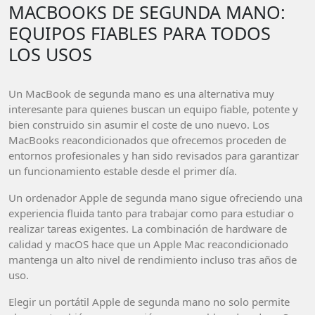
MACBOOKS DE SEGUNDA MANO:
EQUIPOS FIABLES PARA TODOS
LOS USOS
Un MacBook de segunda mano es una alternativa muy
interesante para quienes buscan un equipo fiable, potente y
bien construido sin asumir el coste de uno nuevo. Los
MacBooks reacondicionados que ofrecemos proceden de
entornos profesionales y han sido revisados para garantizar
un funcionamiento estable desde el primer día.
Un ordenador Apple de segunda mano sigue ofreciendo una
experiencia fluida tanto para trabajar como para estudiar o
realizar tareas exigentes. La combinación de hardware de
calidad y macOS hace que un Apple Mac reacondicionado
mantenga un alto nivel de rendimiento incluso tras años de
uso.
Elegir un portátil Apple de segunda mano no solo permite