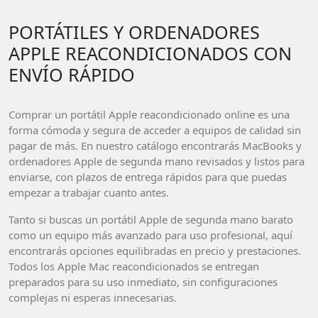
PORTÁTILES Y ORDENADORES
APPLE REACONDICIONADOS CON
ENVÍO RÁPIDO
Comprar un portátil Apple reacondicionado online es una
forma cómoda y segura de acceder a equipos de calidad sin
pagar de más. En nuestro catálogo encontrarás MacBooks y
ordenadores Apple de segunda mano revisados y listos para
enviarse, con plazos de entrega rápidos para que puedas
empezar a trabajar cuanto antes.
Tanto si buscas un portátil Apple de segunda mano barato
como un equipo más avanzado para uso profesional, aquí
encontrarás opciones equilibradas en precio y prestaciones.
Todos los Apple Mac reacondicionados se entregan
preparados para su uso inmediato, sin configuraciones
complejas ni esperas innecesarias.