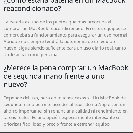
reacondicionado?
La batería es uno de los puntos que más preocupa al
comprar un MacBook reacondicionado. En estos equipos se
comprueba su funcionamiento para asegurar un uso normal.
Aunque no siempre tendrá la autonomía de un equipo
nuevo, sigue siendo suficiente para un uso diario real, tanto
profesional como personal.
¿Merece la pena comprar un MacBook
de segunda mano frente a uno
nuevo?
Depende del uso, pero en muchos casos sí. Un MacBook de
segunda mano permite acceder al ecosistema Apple con un
ahorro importante, sin renunciar a calidad ni rendimiento en
tareas reales. Es una opción especialmente interesante si
priorizas fiabilidad y precio frente a estrenar equipo.