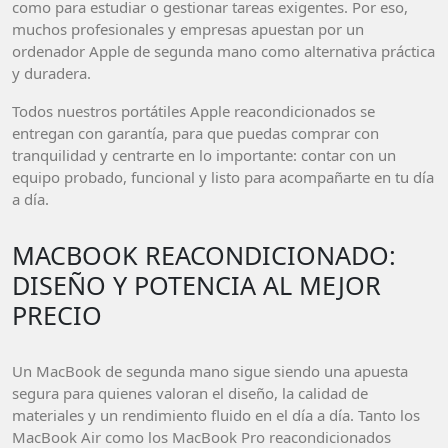
como para estudiar o gestionar tareas exigentes. Por eso,
muchos profesionales y empresas apuestan por un
ordenador Apple de segunda mano como alternativa práctica
y duradera.
Todos nuestros portátiles Apple reacondicionados se
entregan con garantía, para que puedas comprar con
tranquilidad y centrarte en lo importante: contar con un
equipo probado, funcional y listo para acompañarte en tu día
a día.
MACBOOK REACONDICIONADO:
DISEÑO Y POTENCIA AL MEJOR
PRECIO
Un MacBook de segunda mano sigue siendo una apuesta
segura para quienes valoran el diseño, la calidad de
materiales y un rendimiento fluido en el día a día. Tanto los
MacBook Air como los MacBook Pro reacondicionados