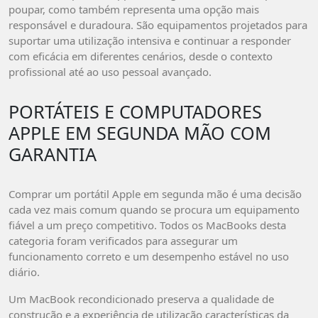
poupar, como também representa uma opção mais
responsável e duradoura. São equipamentos projetados para
suportar uma utilização intensiva e continuar a responder
com eficácia em diferentes cenários, desde o contexto
profissional até ao uso pessoal avançado.
PORTÁTEIS E COMPUTADORES
APPLE EM SEGUNDA MÃO COM
GARANTIA
Comprar um portátil Apple em segunda mão é uma decisão
cada vez mais comum quando se procura um equipamento
fiável a um preço competitivo. Todos os MacBooks desta
categoria foram verificados para assegurar um
funcionamento correto e um desempenho estável no uso
diário.
Um MacBook recondicionado preserva a qualidade de
construção e a experiência de utilização características da