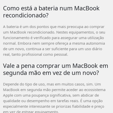
Como está a bateria num MacBook
recondicionado?
A bateria é um dos pontos que mais preocupa ao comprar
um MacBook recondicionado. Nestes equipamentos, o seu
funcionamento é verificado para assegurar uma utilização
normal. Embora nem sempre ofereça a mesma autonomia
de um novo, continua a ser suficiente para um uso diário
real, tanto profissional como pessoal.
Vale a pena comprar um MacBook em
segunda mão em vez de um novo?
Depende do tipo de uso, mas em muitos casos, sim. Um
MacBook em segunda mão permite aceder ao ecossistema
Apple com uma poupança significativa, sem abdicar de
qualidade ou desempenho em tarefas reais. É uma opção
especialmente interessante se priorizas fiabilidade e preço
em vez de estrear equipamento.