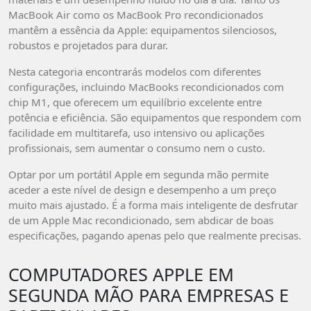
MacBook Air como os MacBook Pro recondicionados
mantêm a essência da Apple: equipamentos silenciosos,
robustos e projetados para durar.
Nesta categoria encontrarás modelos com diferentes
configurações, incluindo MacBooks recondicionados com
chip M1, que oferecem um equilíbrio excelente entre
potência e eficiência. São equipamentos que respondem com
facilidade em multitarefa, uso intensivo ou aplicações
profissionais, sem aumentar o consumo nem o custo.
Optar por um portátil Apple em segunda mão permite
aceder a este nível de design e desempenho a um preço
muito mais ajustado. É a forma mais inteligente de desfrutar
de um Apple Mac recondicionado, sem abdicar de boas
especificações, pagando apenas pelo que realmente precisas.
COMPUTADORES APPLE EM
SEGUNDA MÃO PARA EMPRESAS E