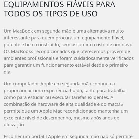
EQUIPAMENTOS FIÁVEIS PARA
TODOS OS TIPOS DE USO
Um MacBook em segunda mão é uma alternativa muito
interessante para quem procura um equipamento fiável,
potente e bem construído, sem assumir o custo de um novo.
Os MacBooks recondicionados que oferecemos provêm de
ambientes profissionais e foram cuidadosamente verificados
para garantir um funcionamento estável desde o primeiro
dia.
Um computador Apple em segunda mão continua a
proporcionar uma experiência fluida, tanto para trabalhar
como para estudar ou executar tarefas exigentes. A
combinação de hardware de alta qualidade e do macOS
permite que um Apple Mac recondicionado mantenha um
excelente nível de desempenho, mesmo após anos de
utilização.
Escolher um portátil Apple em segunda mão não só permite