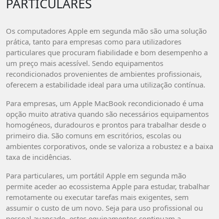
PARTICULARES
Os computadores Apple em segunda mão são uma solução
prática, tanto para empresas como para utilizadores
particulares que procuram fiabilidade e bom desempenho a
um preço mais acessível. Sendo equipamentos
recondicionados provenientes de ambientes profissionais,
oferecem a estabilidade ideal para uma utilização contínua.
Para empresas, um Apple MacBook recondicionado é uma
opção muito atrativa quando são necessários equipamentos
homogéneos, duradouros e prontos para trabalhar desde o
primeiro dia. São comuns em escritórios, escolas ou
ambientes corporativos, onde se valoriza a robustez e a baixa
taxa de incidências.
Para particulares, um portátil Apple em segunda mão
permite aceder ao ecossistema Apple para estudar, trabalhar
remotamente ou executar tarefas mais exigentes, sem
assumir o custo de um novo. Seja para uso profissional ou
pessoal avançado, estes equipamentos continuam a