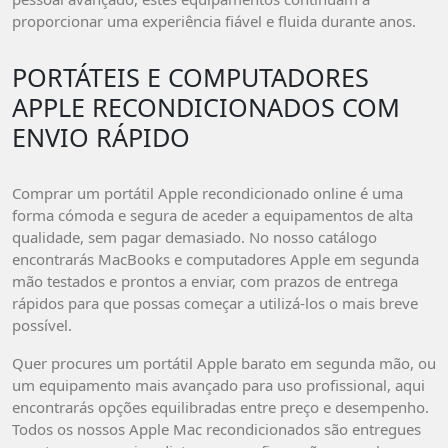
proporcionar uma experiência fiável e fluida durante anos.
PORTÁTEIS E COMPUTADORES
APPLE RECONDICIONADOS COM
ENVIO RÁPIDO
Comprar um portátil Apple recondicionado online é uma
forma cómoda e segura de aceder a equipamentos de alta
qualidade, sem pagar demasiado. No nosso catálogo
encontrarás MacBooks e computadores Apple em segunda
mão testados e prontos a enviar, com prazos de entrega
rápidos para que possas começar a utilizá-los o mais breve
possível.
Quer procures um portátil Apple barato em segunda mão, ou
um equipamento mais avançado para uso profissional, aqui
encontrarás opções equilibradas entre preço e desempenho.
Todos os nossos Apple Mac recondicionados são entregues