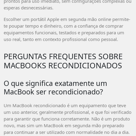
prontos para uso imediato, sem configurações complexas ou
esperas desnecessárias.
Escolher um portátil Apple em segunda mão online permite-
te poupar tempo e dinheiro, com a confiança de comprar
equipamentos funcionais, testados e preparados para um
uso real, tanto em contexto profissional como pessoal.
PERGUNTAS FREQUENTES SOBRE
MACBOOKS RECONDICIONADOS
O que significa exatamente um
MacBook ser recondicionado?
Um MacBook recondicionado é um equipamento que teve
um uso anterior, geralmente profissional, e que foi verificado
para garantir que funciona corretamente. Não é um produto
novo, mas sim um MacBook em segunda mão preparado
para continuar a ser utilizado com normalidade no dia a dia.