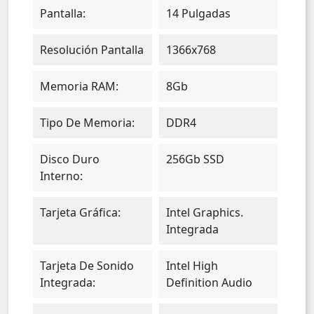
Pantalla:
14 Pulgadas
Resolución Pantalla
1366x768
Memoria RAM:
8Gb
Tipo De Memoria:
DDR4
Disco Duro
256Gb SSD
Interno:
Tarjeta Gráfica:
Intel Graphics.
Integrada
Tarjeta De Sonido
Intel High
Integrada:
Definition Audio