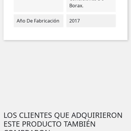
Borax.
Año De Fabricación
2017
LOS CLIENTES QUE ADQUIRIERON
ESTE PRODUCTO TAMBIÉN