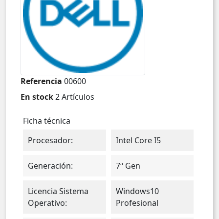
Referencia
00600
En stock
2 Artículos
Ficha técnica
Procesador:
Intel Core I5
Generación:
7ª Gen
Licencia Sistema
Windows10
Operativo:
Profesional