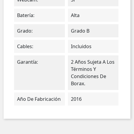
Batería:
Alta
Grado:
Grado B
Cables:
Incluidos
Garantía:
2 Años Sujeta A Los
Términos Y
Condiciones De
Borax.
Año De Fabricación
2016