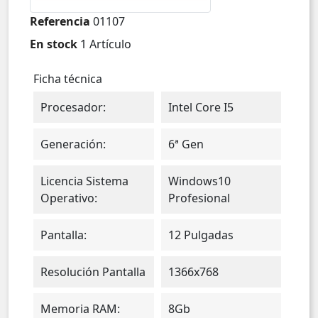
Referencia
01107
En stock
1 Artículo
Ficha técnica
Procesador:
Intel Core I5
Generación:
6ª Gen
Licencia Sistema
Windows10
Operativo:
Profesional
Pantalla:
12 Pulgadas
Resolución Pantalla
1366x768
Memoria RAM:
8Gb