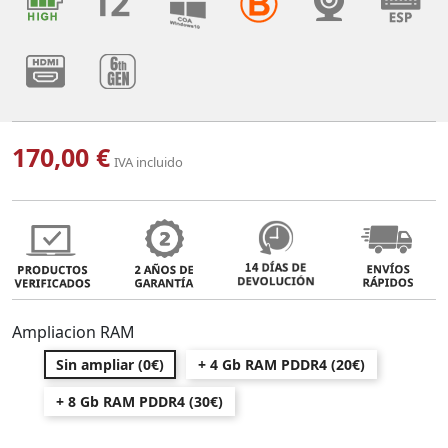
170,00 €
IVA incluido
Ampliacion RAM
Sin ampliar (0€)
+ 4 Gb RAM PDDR4 (20€)
+ 8 Gb RAM PDDR4 (30€)