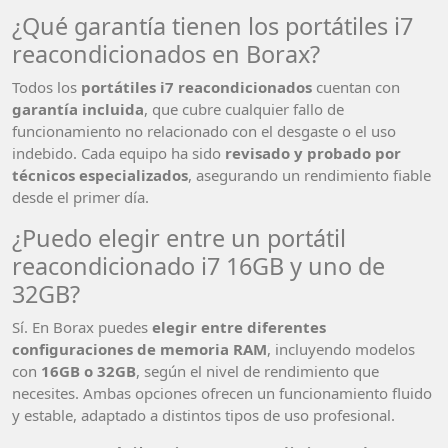
¿Qué garantía tienen los portátiles i7
reacondicionados en Borax?
Todos los
portátiles i7 reacondicionados
cuentan con
garantía incluida
, que cubre cualquier fallo de
funcionamiento no relacionado con el desgaste o el uso
indebido. Cada equipo ha sido
revisado y probado por
técnicos especializados
, asegurando un rendimiento fiable
desde el primer día.
¿Puedo elegir entre un portátil
reacondicionado i7 16GB y uno de
32GB?
Sí. En Borax puedes
elegir entre diferentes
configuraciones de memoria RAM
, incluyendo modelos
con
16GB o 32GB
, según el nivel de rendimiento que
necesites. Ambas opciones ofrecen un funcionamiento fluido
y estable, adaptado a distintos tipos de uso profesional.