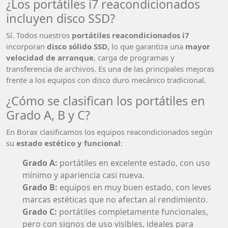
¿Los portátiles i7 reacondicionados
incluyen disco SSD?
Sí. Todos nuestros
portátiles reacondicionados i7
incorporan
disco sólido SSD
, lo que garantiza una
mayor
velocidad de arranque
, carga de programas y
transferencia de archivos. Es una de las principales mejoras
frente a los equipos con disco duro mecánico tradicional.
¿Cómo se clasifican los portátiles en
Grado A, B y C?
En Borax clasificamos los equipos reacondicionados según
su
estado estético y funcional
:
Grado A:
portátiles en excelente estado, con uso
mínimo y apariencia casi nueva.
Grado B:
equipos en muy buen estado, con leves
marcas estéticas que no afectan al rendimiento.
Grado C:
portátiles completamente funcionales,
pero con signos de uso visibles, ideales para