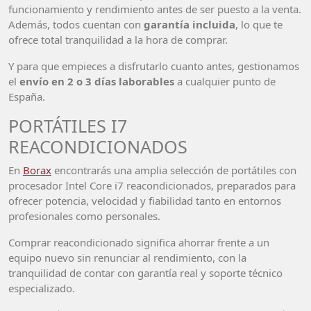
funcionamiento y rendimiento antes de ser puesto a la venta.
Además, todos cuentan con
garantía incluida
, lo que te
ofrece total tranquilidad a la hora de comprar.
Y para que empieces a disfrutarlo cuanto antes, gestionamos
el
envío en 2 o 3 días laborables
a cualquier punto de
España.
PORTÁTILES I7
REACONDICIONADOS
En
Borax
encontrarás una amplia selección de portátiles con
procesador Intel Core i7 reacondicionados, preparados para
ofrecer potencia, velocidad y fiabilidad tanto en entornos
profesionales como personales.
Comprar reacondicionado significa ahorrar frente a un
equipo nuevo sin renunciar al rendimiento, con la
tranquilidad de contar con garantía real y soporte técnico
especializado.