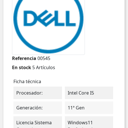
Referencia
00545
En stock
5 Artículos
Ficha técnica
Procesador:
Intel Core I5
Generación:
11ª Gen
Licencia Sistema
Windows11