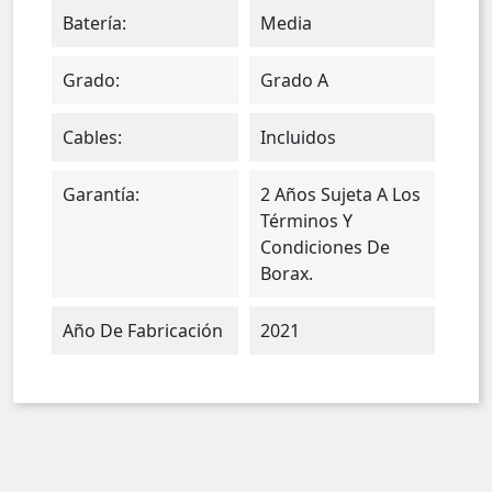
Batería:
Media
Grado:
Grado A
Cables:
Incluidos
Garantía:
2 Años Sujeta A Los
Términos Y
Condiciones De
Borax.
Año De Fabricación
2021