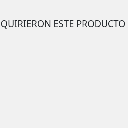
DQUIRIERON ESTE PRODUCTO