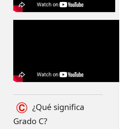
¿Qué significa
Grado C?