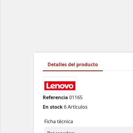
Detalles del producto
Referencia
01165
En stock
6 Artículos
Ficha técnica