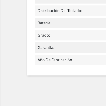
Distribución Del Teclado:
Batería:
Grado:
Garantía:
Año De Fabricación