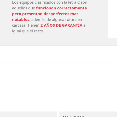
Los equipos clasificados con la letra C son
aquellos que
funcionan correctamente
pero presentan desperfectos mas
notables
, además de alguna rotura en
carcasa. Tienen
2 AÑOS DE GARANTÍA
al
igual que el resto.