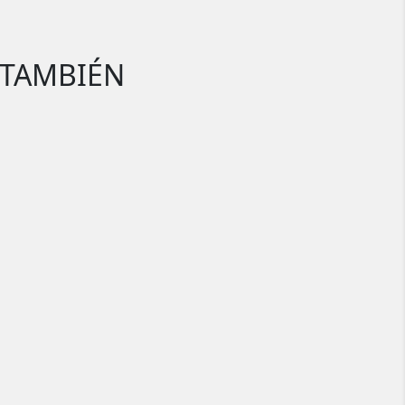
 TAMBIÉN