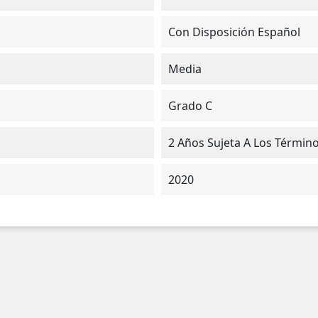
Con Disposición Español
Media
Grado C
2 Años Sujeta A Los Términ
2020