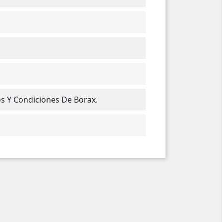
os Y Condiciones De Borax.