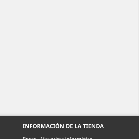
INFORMACIÓN DE LA TIENDA