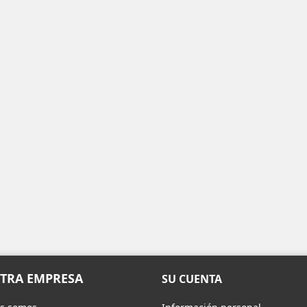
TRA EMPRESA
SU CUENTA