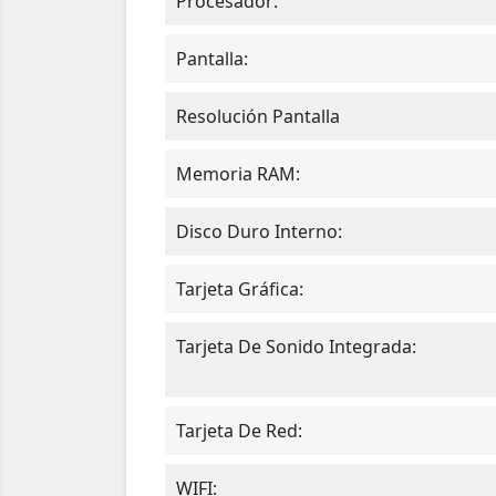
Procesador:
Pantalla:
Resolución Pantalla
Memoria RAM:
Disco Duro Interno:
Tarjeta Gráfica:
Tarjeta De Sonido Integrada:
Tarjeta De Red:
WIFI: