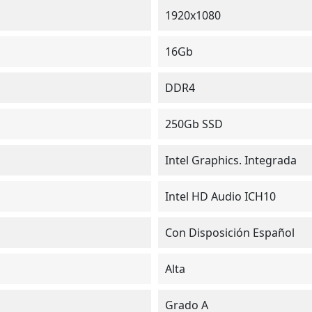
1920x1080
16Gb
DDR4
250Gb SSD
Intel Graphics. Integrada
Intel HD Audio ICH10
Con Disposición Español
Alta
Grado A