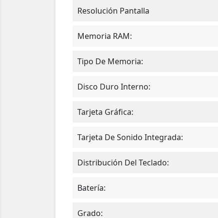
Resolución Pantalla
Memoria RAM:
Tipo De Memoria:
Disco Duro Interno:
Tarjeta Gráfica:
Tarjeta De Sonido Integrada:
Distribución Del Teclado:
Batería:
Grado: