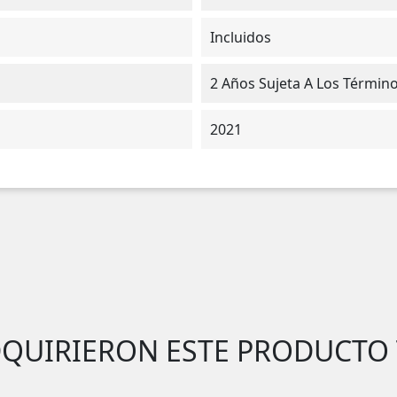
Incluidos
2 Años Sujeta A Los Términ
2021
DQUIRIERON ESTE PRODUCTO