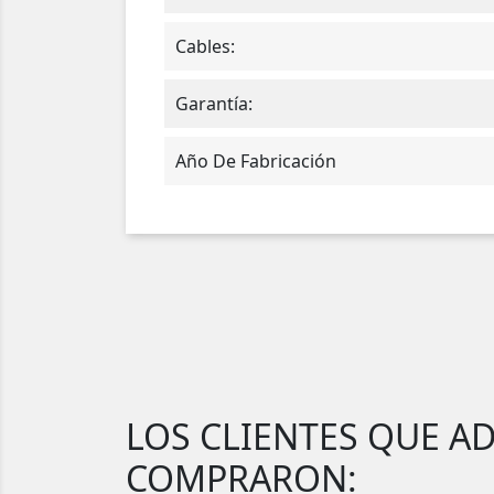
Cables:
Garantía:
Año De Fabricación
LOS CLIENTES QUE A
COMPRARON: