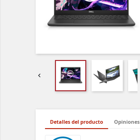

Detalles del producto
Opiniones