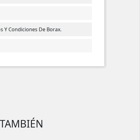
os Y Condiciones De Borax.
 TAMBIÉN