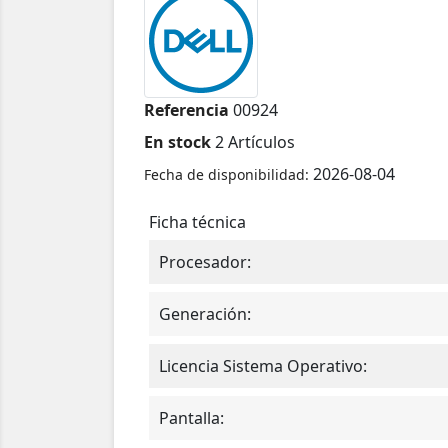
Referencia
00924
En stock
2 Artículos
2026-08-04
Fecha de disponibilidad:
Ficha técnica
Procesador:
Generación:
Licencia Sistema Operativo:
Pantalla: