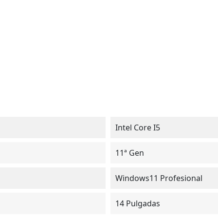
Intel Core I5
11ª Gen
Windows11 Profesional
14 Pulgadas