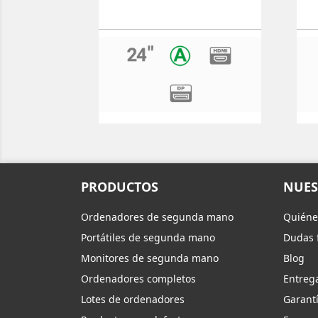
PRODUCTOS
NUES
Ordenadores de segunda mano
Quiéne
Portátiles de segunda mano
Dudas 
Monitores de segunda mano
Blog
Ordenadores completos
Entreg
Lotes de ordenadores
Garantí