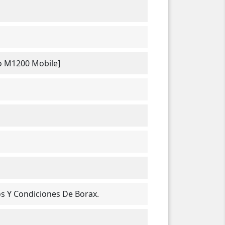
 M1200 Mobile]
os Y Condiciones De Borax.