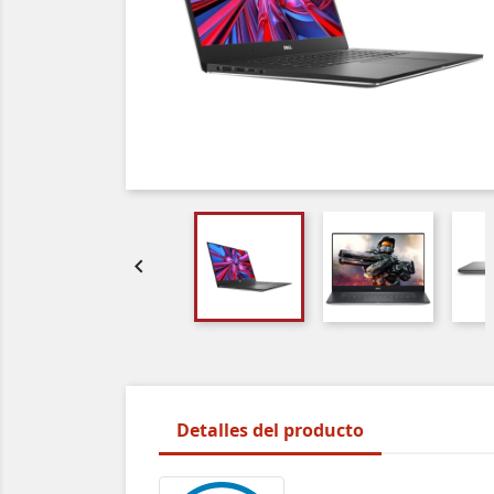

Detalles del producto