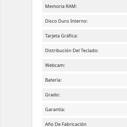
Memoria RAM:
Disco Duro Interno:
Tarjeta Gráfica:
Distribución Del Teclado:
Webcam:
Batería:
Grado:
Garantía:
Año De Fabricación