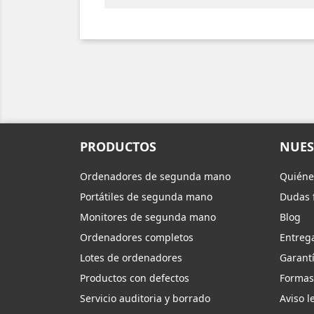
PRODUCTOS
NUES
Ordenadores de segunda mano
Quiéne
Portátiles de segunda mano
Dudas 
Monitores de segunda mano
Blog
Ordenadores completos
Entreg
Lotes de ordenadores
Garantí
Productos con defectos
Formas
Servicio auditoria y borrado
Aviso l