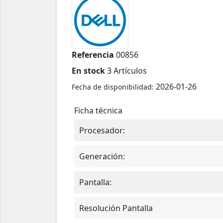
Referencia
00856
En stock
3 Artículos
2026-01-26
Fecha de disponibilidad:
Ficha técnica
Procesador:
Generación:
Pantalla:
Resolución Pantalla