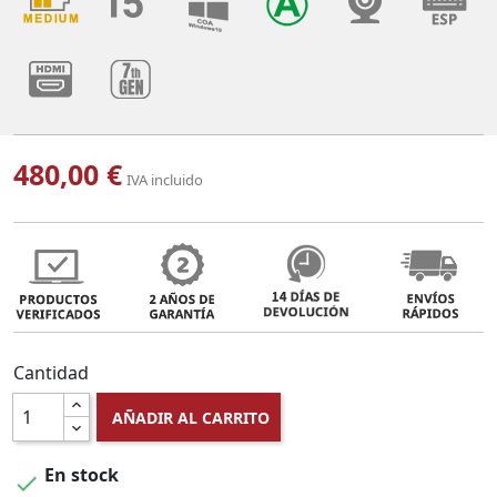
480,00 €
IVA incluido
Cantidad
AÑADIR AL CARRITO
En stock
