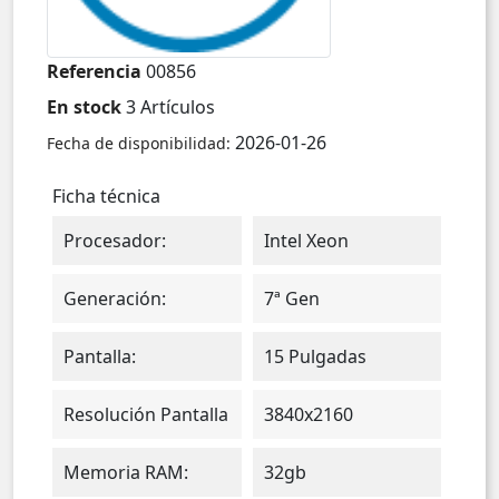
Referencia
00856
En stock
3 Artículos
2026-01-26
Fecha de disponibilidad:
Ficha técnica
Procesador:
Intel Xeon
Generación:
7ª Gen
Pantalla:
15 Pulgadas
Resolución Pantalla
3840x2160
Memoria RAM:
32gb