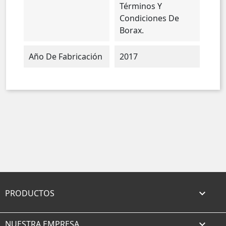
Términos Y
Condiciones De
Borax.
Año De Fabricación
2017
PRODUCTOS

NUESTRA EMPRESA
