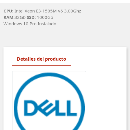
CPU:
Intel Xeon E3-1505M v6 3.00Ghz
RAM:
32Gb
SSD:
1000Gb
Windows 10 Pro Instalado
Detalles del producto