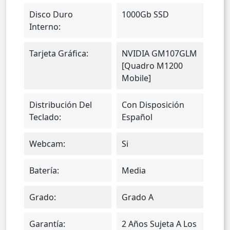
Disco Duro
1000Gb SSD
Interno:
Tarjeta Gráfica:
NVIDIA GM107GLM
[Quadro M1200
Mobile]
Distribución Del
Con Disposición
Teclado:
Español
Webcam:
Si
Batería:
Media
Grado:
Grado A
Garantía:
2 Años Sujeta A Los