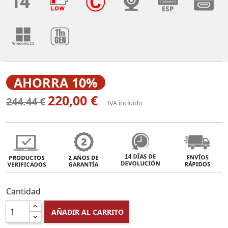
AHORRA 10%
220,00 €
244.44 €
IVA incluido
Cantidad
AÑADIR AL CARRITO