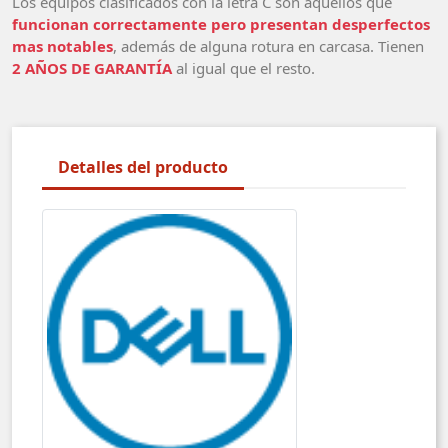
Los equipos clasificados con la letra C son aquellos que
funcionan correctamente pero presentan desperfectos
mas notables
, además de alguna rotura en carcasa. Tienen
2 AÑOS DE GARANTÍA
al igual que el resto.
Detalles del producto