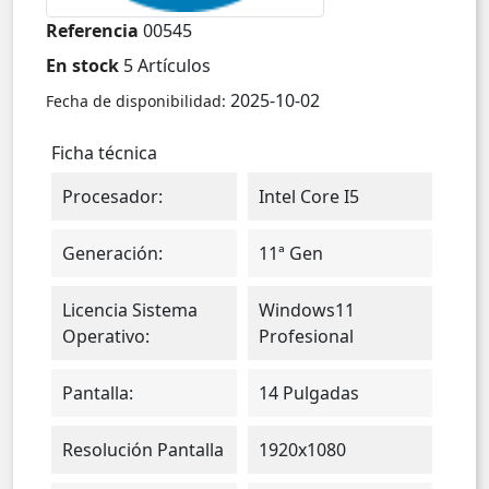
Referencia
00545
En stock
5 Artículos
2025-10-02
Fecha de disponibilidad:
Ficha técnica
Procesador:
Intel Core I5
Generación:
11ª Gen
Licencia Sistema
Windows11
Operativo:
Profesional
Pantalla:
14 Pulgadas
Resolución Pantalla
1920x1080