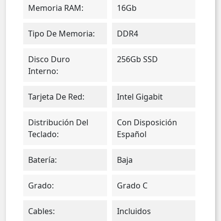
Memoria RAM:
16Gb
Tipo De Memoria:
DDR4
Disco Duro
256Gb SSD
Interno:
Tarjeta De Red:
Intel Gigabit
Distribución Del
Con Disposición
Teclado:
Español
Batería:
Baja
Grado:
Grado C
Cables:
Incluidos