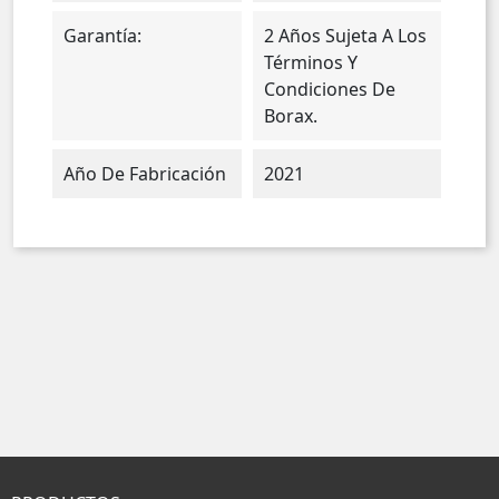
Garantía:
2 Años Sujeta A Los
Términos Y
Condiciones De
Borax.
Año De Fabricación
2021