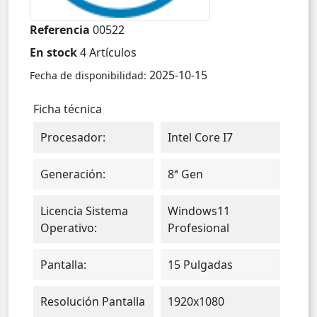
Referencia
00522
En stock
4 Artículos
2025-10-15
Fecha de disponibilidad:
Ficha técnica
Procesador:
Intel Core I7
Generación:
8ª Gen
Licencia Sistema
Windows11
Operativo:
Profesional
Pantalla:
15 Pulgadas
Resolución Pantalla
1920x1080