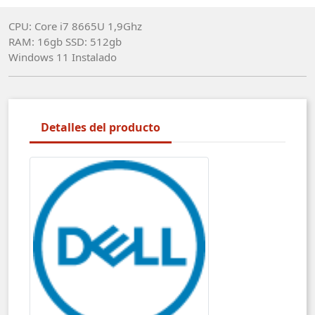
CPU: Core i7 8665U 1,9Ghz
RAM: 16gb SSD: 512gb
Windows 11 Instalado
Detalles del producto