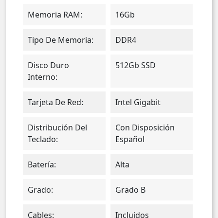
Memoria RAM:
16Gb
Tipo De Memoria:
DDR4
Disco Duro
512Gb SSD
Interno:
Tarjeta De Red:
Intel Gigabit
Distribución Del
Con Disposición
Teclado:
Español
Batería:
Alta
Grado:
Grado B
Cables:
Incluidos