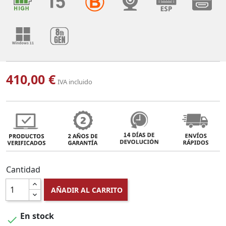
410,00 €
IVA incluido
Cantidad
AÑADIR AL CARRITO
En stock
