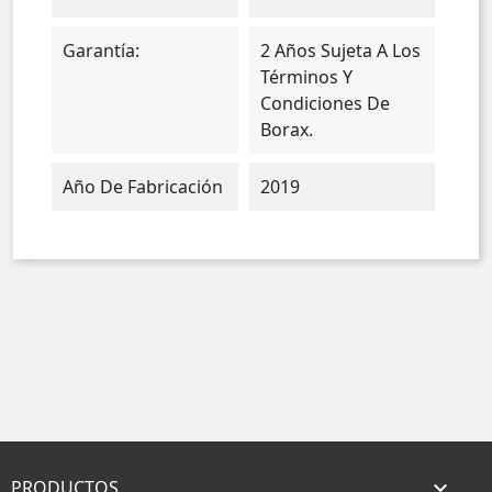
Garantía:
2 Años Sujeta A Los
Términos Y
Condiciones De
Borax.
Año De Fabricación
2019
PRODUCTOS
