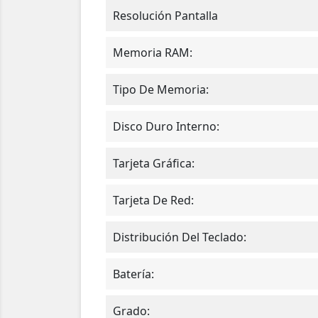
Resolución Pantalla
Memoria RAM:
Tipo De Memoria:
Disco Duro Interno:
Tarjeta Gráfica:
Tarjeta De Red:
Distribución Del Teclado:
Batería:
Grado: