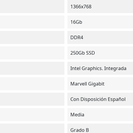
1366x768
16Gb
DDR4
250Gb SSD
Intel Graphics. Integrada
Marvell Gigabit
Con Disposición Español
Media
Grado B