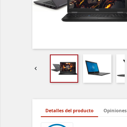

Detalles del producto
Opiniones