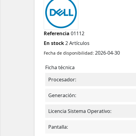
Referencia
01112
En stock
2 Artículos
2026-04-30
Fecha de disponibilidad:
Ficha técnica
Procesador:
Generación:
Licencia Sistema Operativo:
Pantalla: