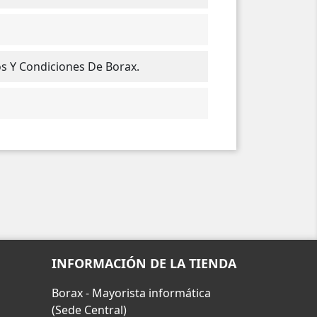
os Y Condiciones De Borax.
INFORMACIÓN DE LA TIENDA
Borax - Mayorista informática
(Sede Central)