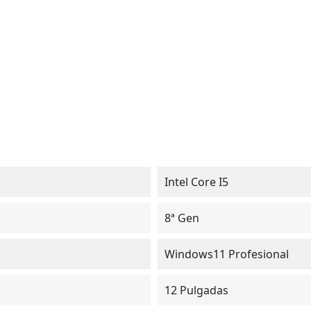
Intel Core I5
8ª Gen
Windows11 Profesional
12 Pulgadas