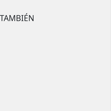
 TAMBIÉN