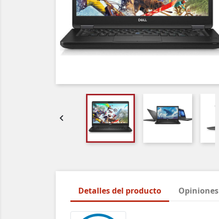

Detalles del producto
Opiniones