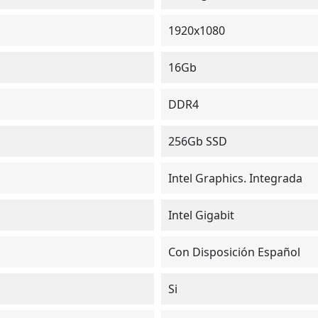
1920x1080
16Gb
DDR4
256Gb SSD
Intel Graphics. Integrada
Intel Gigabit
Con Disposición Español
Si