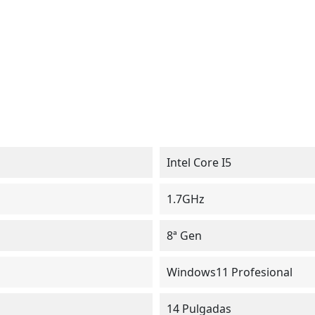
Intel Core I5
1.7GHz
8ª Gen
Windows11 Profesional
14 Pulgadas