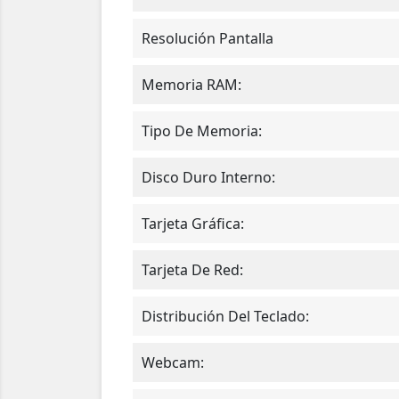
Resolución Pantalla
Memoria RAM:
Tipo De Memoria:
Disco Duro Interno:
Tarjeta Gráfica:
Tarjeta De Red:
Distribución Del Teclado:
Webcam: