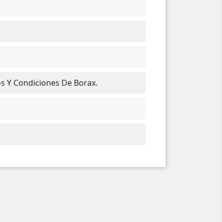
os Y Condiciones De Borax.