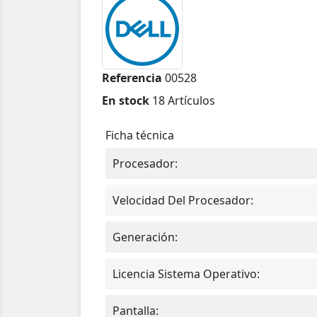
Referencia
00528
En stock
18 Artículos
Ficha técnica
Procesador:
Velocidad Del Procesador:
Generación:
Licencia Sistema Operativo:
Pantalla: