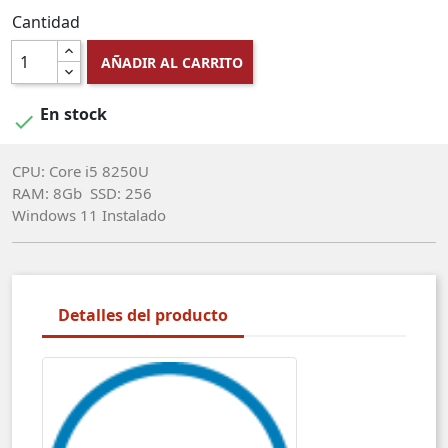
Cantidad
AÑADIR AL CARRITO
En stock

CPU: Core i5 8250U
RAM: 8Gb SSD: 256
Windows 11 Instalado
Detalles del producto