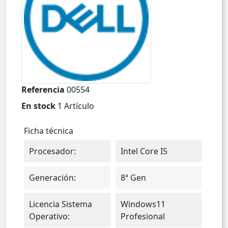
Referencia
00554
En stock
1 Artículo
Ficha técnica
Procesador:
Intel Core I5
Generación:
8ª Gen
Licencia Sistema
Windows11
Operativo:
Profesional