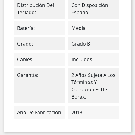
Distribución Del
Con Disposición
Teclado:
Español
Batería:
Media
Grado:
Grado B
Cables:
Incluidos
Garantía:
2 Años Sujeta A Los
Términos Y
Condiciones De
Borax.
Año De Fabricación
2018