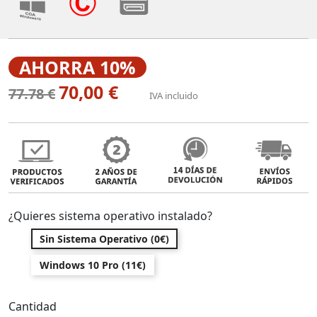
AHORRA 10%
70,00 €
77.78 €
IVA incluido
¿Quieres sistema operativo instalado?
Sin Sistema Operativo (0€)
Windows 10 Pro (11€)
Cantidad