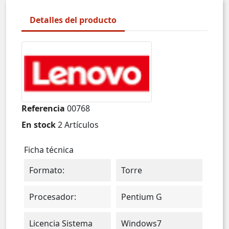
Detalles del producto
Referencia
00768
En stock
2 Artículos
Ficha técnica
Formato:
Torre
Procesador:
Pentium G
Licencia Sistema
Windows7