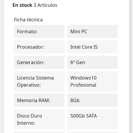
En stock
3 Artículos
Ficha técnica
Formato:
Mini PC
Procesador:
Intel Core I5
Generación:
6ª Gen
Licencia Sistema
Windows10
Operativo:
Profesional
Memoria RAM:
8Gb
Disco Duro
500Gb SATA
Interno: