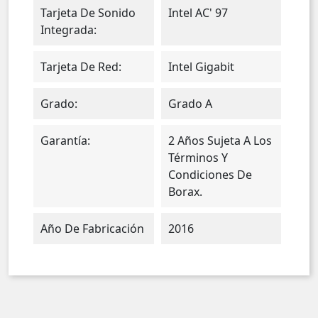
Tarjeta De Sonido
Intel AC' 97
Integrada:
Tarjeta De Red:
Intel Gigabit
Grado:
Grado A
Garantía:
2 Años Sujeta A Los
Términos Y
Condiciones De
Borax.
Año De Fabricación
2016