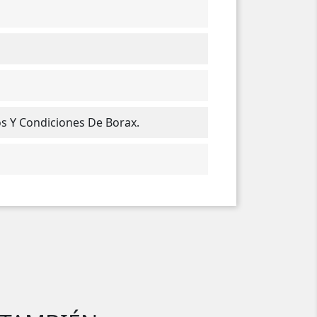
os Y Condiciones De Borax.