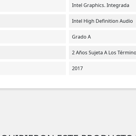
Intel Graphics. Integrada
Intel High Definition Audio
Grado A
2 Años Sujeta A Los Términ
2017