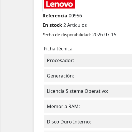
Referencia
00956
En stock
2 Artículos
2026-07-15
Fecha de disponibilidad:
Ficha técnica
Procesador:
Generación:
Licencia Sistema Operativo:
Memoria RAM:
Disco Duro Interno: