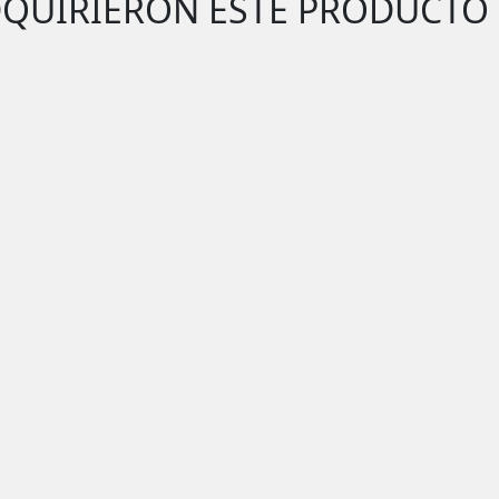
DQUIRIERON ESTE PRODUCTO