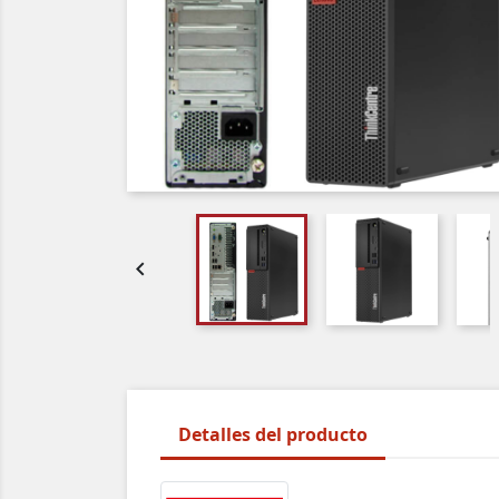

Detalles del producto