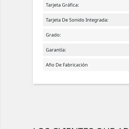
Tarjeta Gráfica:
Tarjeta De Sonido Integrada:
Grado:
Garantía:
Año De Fabricación