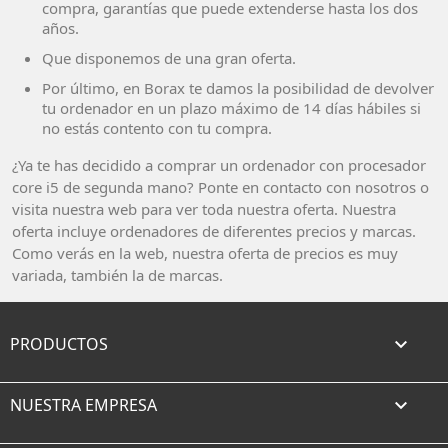
compra, garantías que puede extenderse hasta los dos
años.
Que disponemos de una gran oferta.
Por último, en Borax te damos la posibilidad de devolver
tu ordenador en un plazo máximo de 14 días hábiles si
no estás contento con tu compra.
¿Ya te has decidido a comprar un ordenador con procesador
core i5 de segunda mano? Ponte en contacto con nosotros o
visita nuestra web para ver toda nuestra oferta. Nuestra
oferta incluye ordenadores de diferentes precios y marcas.
Como verás en la web, nuestra oferta de precios es muy
variada, también la de marcas.
PRODUCTOS

NUESTRA EMPRESA
