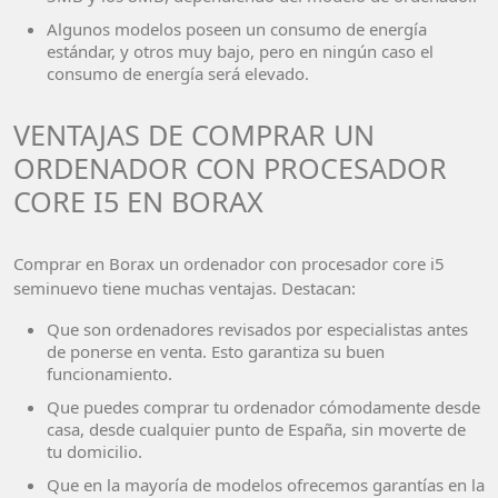
Algunos modelos poseen un consumo de energía
estándar, y otros muy bajo, pero en ningún caso el
consumo de energía será elevado.
VENTAJAS DE COMPRAR UN
ORDENADOR CON PROCESADOR
CORE I5 EN BORAX
Comprar en Borax un ordenador con procesador core i5
seminuevo tiene muchas ventajas. Destacan:
Que son ordenadores revisados por especialistas antes
de ponerse en venta. Esto garantiza su buen
funcionamiento.
Que puedes comprar tu ordenador cómodamente desde
casa, desde cualquier punto de España, sin moverte de
tu domicilio.
Que en la mayoría de modelos ofrecemos garantías en la