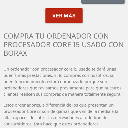
VER MÁS
COMPRA TU ORDENADOR CON
PROCESADOR CORE I5 USADO CON
BORAX
Un ordenador con procesador core i5 usado te dará unas
buenísimas prestaciones. Si lo compras con nosotros, su
buen funcionamiento estará garantizado porque son
ordenadores que revisamos previamente para que nuestros
clientes realicen sus compras de manera totalmente segura.
Estos ordenadores, a diferencia de los que presentan un
procesador Core i3 son de gamas que van de la media a la
alta, capaces de cubrir las necesidades a todo tipo de
consumidores. Esto hace que estos ordenadores