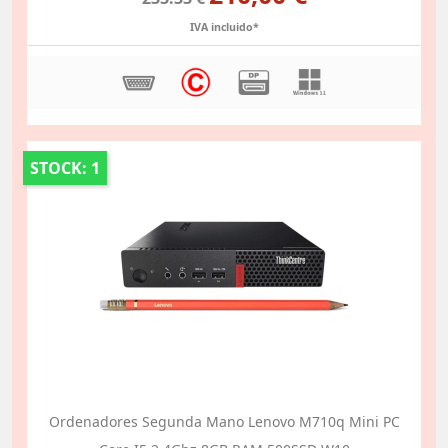
IVA incluido*
STOCK: 1
Ordenadores Segunda Mano Lenovo M710q Mini PC