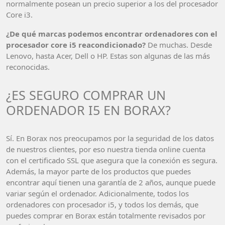
normalmente posean un precio superior a los del procesador
Core i3.
¿De qué marcas podemos encontrar ordenadores con el
procesador core i5 reacondicionado?
De muchas. Desde
Lenovo, hasta Acer, Dell o HP. Estas son algunas de las más
reconocidas.
¿ES SEGURO COMPRAR UN
ORDENADOR I5 EN BORAX?
Sí. En Borax nos preocupamos por la seguridad de los datos
de nuestros clientes, por eso nuestra tienda online cuenta
con el certificado SSL que asegura que la conexión es segura.
Además, la mayor parte de los productos que puedes
encontrar aquí tienen una garantía de 2 años, aunque puede
variar según el ordenador. Adicionalmente, todos los
ordenadores con procesador i5, y todos los demás, que
puedes comprar en Borax están totalmente revisados por