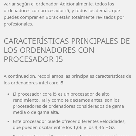
variar según el ordenador. Adicionalmente, todos los
ordenadores con procesador i5, y todos los demás, que
puedes comprar en Borax están totalmente revisados por
profesionales.
CARACTERÍSTICAS PRINCIPALES DE
LOS ORDENADORES CON
PROCESADOR I5
A continuación, recopilamos las principales características de
los ordenadores intel core i5:
El procesador core i5 es un procesador de alto
rendimiento. Tal y como te decíamos antes, son los
procesadores de ordenadores considerados de gama
media o de gama alta.
Este procesador puede ofrecer diferentes velocidades,
que pueden oscilar entre los 1,06 y los 3,46 HGz.