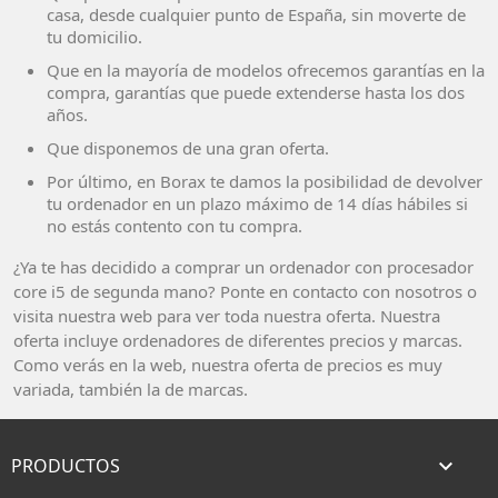
casa, desde cualquier punto de España, sin moverte de
tu domicilio.
Que en la mayoría de modelos ofrecemos garantías en la
compra, garantías que puede extenderse hasta los dos
años.
Que disponemos de una gran oferta.
Por último, en Borax te damos la posibilidad de devolver
tu ordenador en un plazo máximo de 14 días hábiles si
no estás contento con tu compra.
¿Ya te has decidido a comprar un ordenador con procesador
core i5 de segunda mano? Ponte en contacto con nosotros o
visita nuestra web para ver toda nuestra oferta. Nuestra
oferta incluye ordenadores de diferentes precios y marcas.
Como verás en la web, nuestra oferta de precios es muy
variada, también la de marcas.
PRODUCTOS
