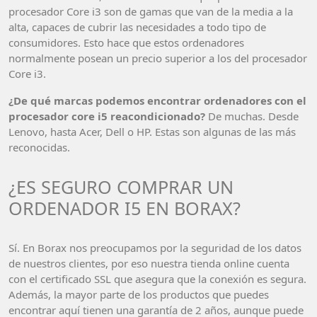
procesador Core i3 son de gamas que van de la media a la
alta, capaces de cubrir las necesidades a todo tipo de
consumidores. Esto hace que estos ordenadores
normalmente posean un precio superior a los del procesador
Core i3.
¿De qué marcas podemos encontrar ordenadores con el
procesador core i5 reacondicionado?
De muchas. Desde
Lenovo, hasta Acer, Dell o HP. Estas son algunas de las más
reconocidas.
¿ES SEGURO COMPRAR UN
ORDENADOR I5 EN BORAX?
Sí. En Borax nos preocupamos por la seguridad de los datos
de nuestros clientes, por eso nuestra tienda online cuenta
con el certificado SSL que asegura que la conexión es segura.
Además, la mayor parte de los productos que puedes
encontrar aquí tienen una garantía de 2 años, aunque puede