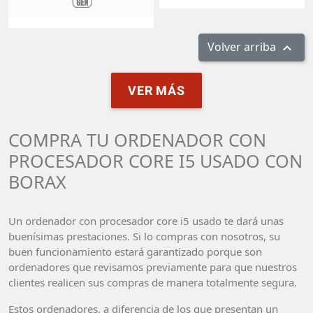
Volver arriba

VER MÁS
COMPRA TU ORDENADOR CON
PROCESADOR CORE I5 USADO CON
BORAX
Un ordenador con procesador core i5 usado te dará unas
buenísimas prestaciones. Si lo compras con nosotros, su
buen funcionamiento estará garantizado porque son
ordenadores que revisamos previamente para que nuestros
clientes realicen sus compras de manera totalmente segura.
Estos ordenadores, a diferencia de los que presentan un