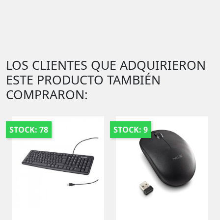
LOS CLIENTES QUE ADQUIRIERON
ESTE PRODUCTO TAMBIÉN
COMPRARON:
STOCK: 78
STOCK: 9