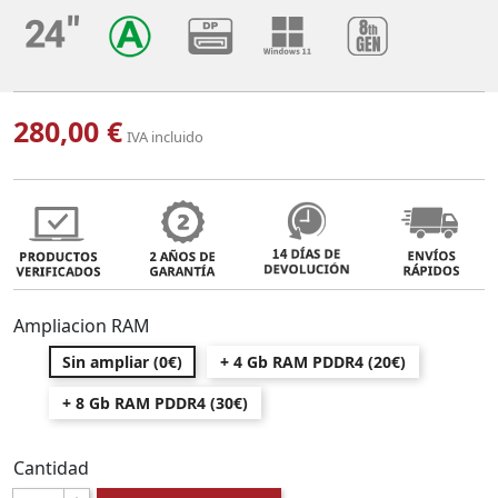
280,00 €
IVA incluido
Ampliacion RAM
Sin ampliar (0€)
+ 4 Gb RAM PDDR4 (20€)
+ 8 Gb RAM PDDR4 (30€)
Cantidad