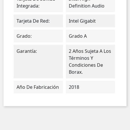
Integrada:
Definition Audio
Tarjeta De Red:
Intel Gigabit
Grado:
Grado A
Garantía:
2 Años Sujeta A Los
Términos Y
Condiciones De
Borax.
Año De Fabricación
2018