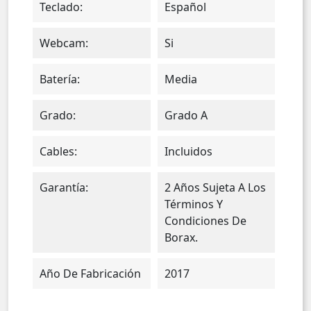
Teclado:
Español
Webcam:
Si
Batería:
Media
Grado:
Grado A
Cables:
Incluidos
Garantía:
2 Años Sujeta A Los
Términos Y
Condiciones De
Borax.
Año De Fabricación
2017