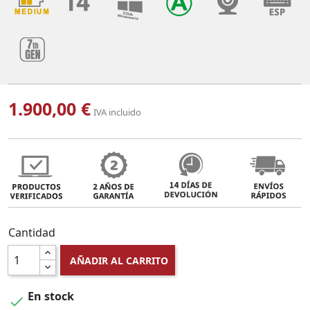
1.900,00 €
IVA incluido
Cantidad
AÑADIR AL CARRITO
En stock
