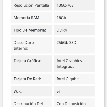
Resolución Pantalla
1366x768
Memoria RAM:
16Gb
Tipo De Memoria:
DDR4
Disco Duro
256Gb SSD
Interno:
Tarjeta Gráfica:
Intel Graphics.
Integrada
Tarjeta De Red:
Intel Gigabit
WIFI:
Si
Distribución Del
Con Disposición