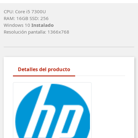
CPU: Core i5 7300U
RAM: 16GB SSD: 256
Windows 10
Instalado
Resolución pantalla: 1366x768
Detalles del producto