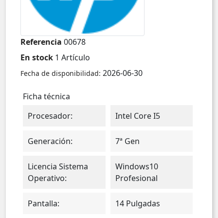
Referencia
00678
En stock
1 Artículo
2026-06-30
Fecha de disponibilidad:
Ficha técnica
Procesador:
Intel Core I5
Generación:
7ª Gen
Licencia Sistema
Windows10
Operativo:
Profesional
Pantalla:
14 Pulgadas