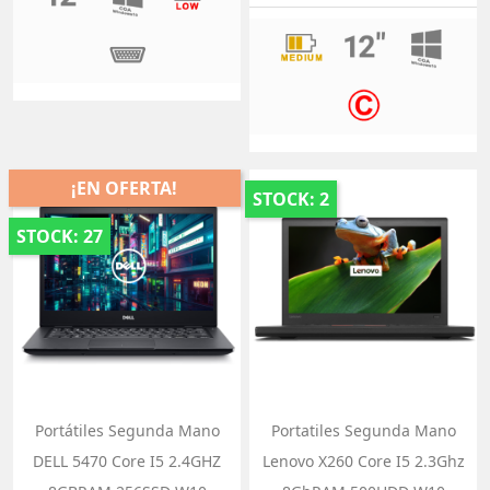
¡EN OFERTA!
STOCK: 2
STOCK: 27
Portátiles Segunda Mano
Portatiles Segunda Mano
DELL 5470 Core I5 2.4GHZ
Lenovo X260 Core I5 2.3Ghz