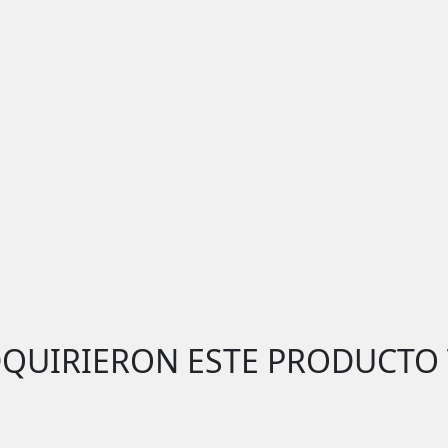
DQUIRIERON ESTE PRODUCTO