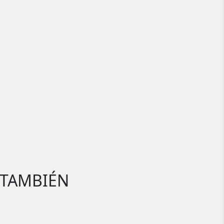
 TAMBIÉN