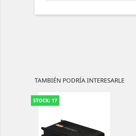
TAMBIÉN PODRÍA INTERESARLE
STOCK: 17