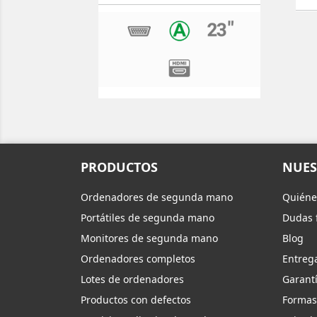
PRODUCTOS
NUES
Ordenadores de segunda mano
Quiéne
Portátiles de segunda mano
Dudas 
Monitores de segunda mano
Blog
Ordenadores completos
Entreg
Lotes de ordenadores
Garantí
Productos con defectos
Formas