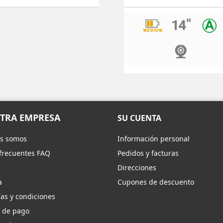
TRA EMPRESA
SU CUENTA
s somos
Información personal
frecuentes FAQ
Pedidos y facturas
Direcciones
a
Cupones de descuento
as y condiciones
 de pago