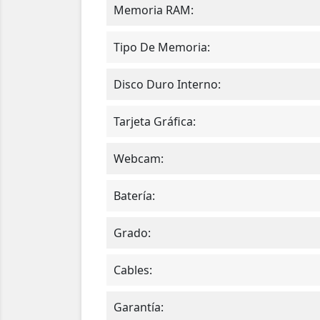
Memoria RAM:
Tipo De Memoria:
Disco Duro Interno:
Tarjeta Gráfica:
Webcam:
Batería:
Grado:
Cables:
Garantía: