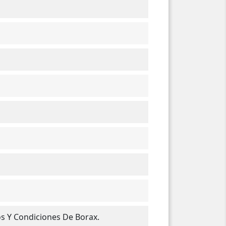
os Y Condiciones De Borax.