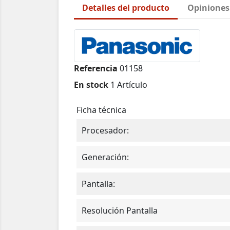
Detalles del producto
Opiniones
Referencia
01158
En stock
1 Artículo
Ficha técnica
Procesador:
Generación:
Pantalla:
Resolución Pantalla