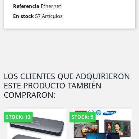
Referencia
Ethernet
En stock
57 Artículos
LOS CLIENTES QUE ADQUIRIERON
ESTE PRODUCTO TAMBIÉN
COMPRARON:
STOCK: 13
STOCK: 5