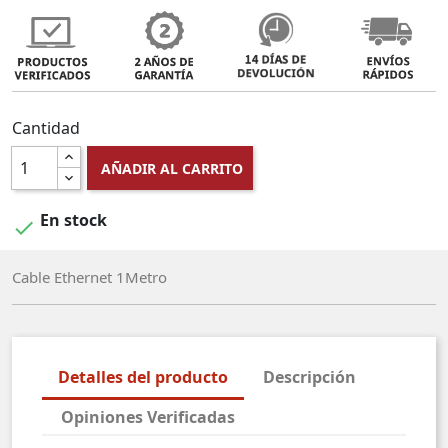
Cantidad
AÑADIR AL CARRITO
En stock

Cable Ethernet 1Metro
Detalles del producto
Descripción
Opiniones Verificadas