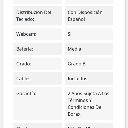
Distribución Del
Con Disposición
Teclado:
Español
Webcam:
Si
Batería:
Media
Grado:
Grado B
Cables:
Incluidos
Garantía:
2 Años Sujeta A Los
Términos Y
Condiciones De
Borax.