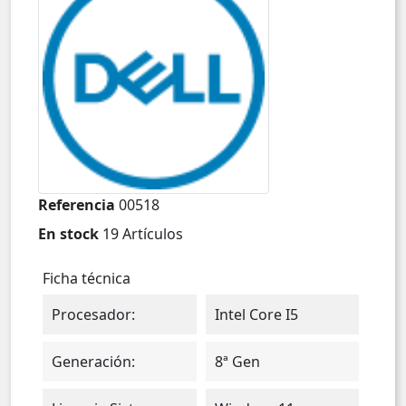
Referencia
00518
En stock
19 Artículos
Ficha técnica
Procesador:
Intel Core I5
Generación:
8ª Gen