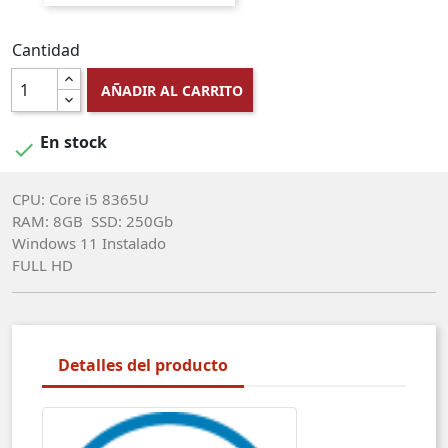
Cantidad
AÑADIR AL CARRITO
En stock

CPU: Core i5 8365U
RAM: 8GB SSD: 250Gb
Windows 11 Instalado
FULL HD
Detalles del producto