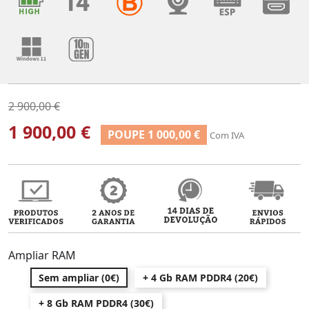
2 900,00 €
1 900,00 €
POUPE 1 000,00 €
Com IVA
Ampliar RAM
Sem ampliar (0€)
+ 4 Gb RAM PDDR4 (20€)
+ 8 Gb RAM PDDR4 (30€)