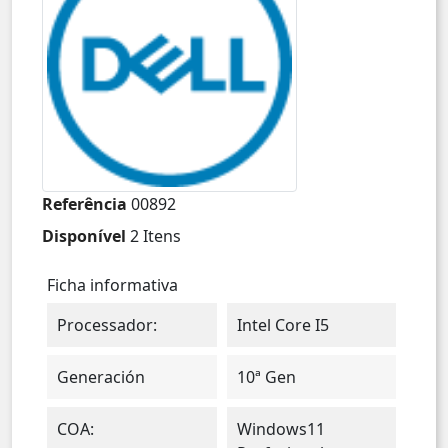
Referência
00892
Disponível
2 Itens
Ficha informativa
Processador:
Intel Core I5
Generación
10ª Gen
COA:
Windows11