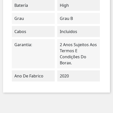
Batería
High
Grau
Grau B
Cabos
Incluidos
Garantia:
2 Anos Sujeitos Aos
Termos E
Condições Do
Borax.
Ano De Fabrico
2020