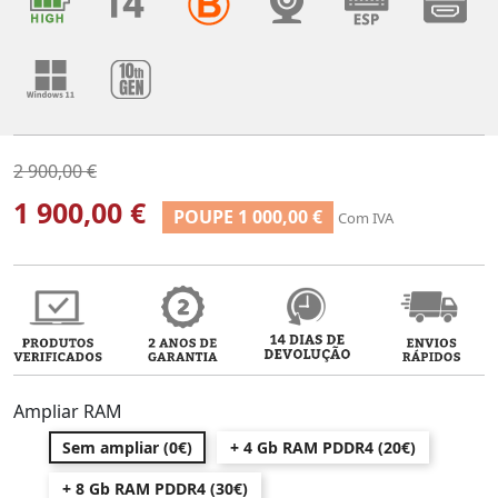
2 900,00 €
1 900,00 €
POUPE 1 000,00 €
Com IVA
Ampliar RAM
Sem ampliar (0€)
+ 4 Gb RAM PDDR4 (20€)
+ 8 Gb RAM PDDR4 (30€)