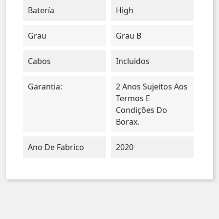
Batería
High
Grau
Grau B
Cabos
Incluidos
Garantia:
2 Anos Sujeitos Aos
Termos E
Condições Do
Borax.
Ano De Fabrico
2020