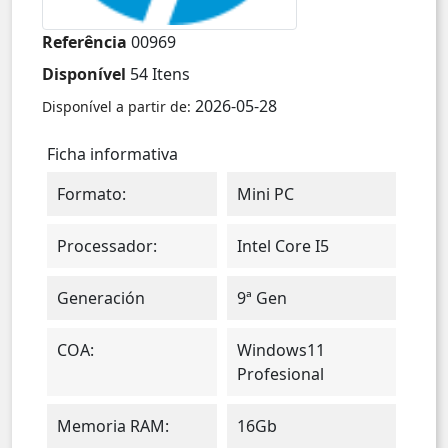
Referência
00969
Disponível
54 Itens
2026-05-28
Disponível a partir de:
Ficha informativa
Formato:
Mini PC
Processador:
Intel Core I5
Generación
9ª Gen
COA:
Windows11
Profesional
Memoria RAM:
16Gb