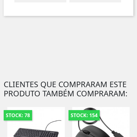
CLIENTES QUE COMPRARAM ESTE
PRODUTO TAMBÉM COMPRARAM:
STOCK: 78
STOCK: 154