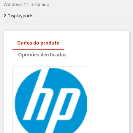
Windows 11 Instalado
2 Displayports
Dados do produto
Opiniões Verificadas