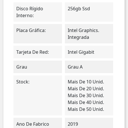
Disco Rígido
256gb Ssd
Interno:
Placa Gráfica:
Intel Graphics.
Integrada
Tarjeta De Red:
Intel Gigabit
Grau
Grau A
Stock:
Mais De 10 Unid.
Mais De 20 Unid.
Mais De 30 Unid.
Mais De 40 Unid.
Mais De 50 Unid.
Ano De Fabrico
2019