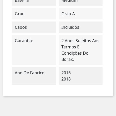
Batería
Medium
Grau
Grau A
Cabos
Incluidos
Garantia:
2 Anos Sujeitos Aos
Termos E
Condições Do
Borax.
Ano De Fabrico
2016
2018