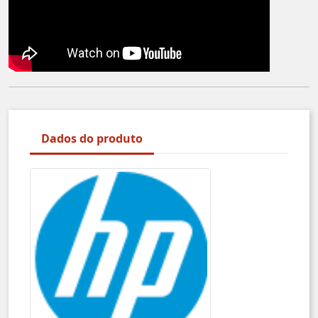
Dados do produto