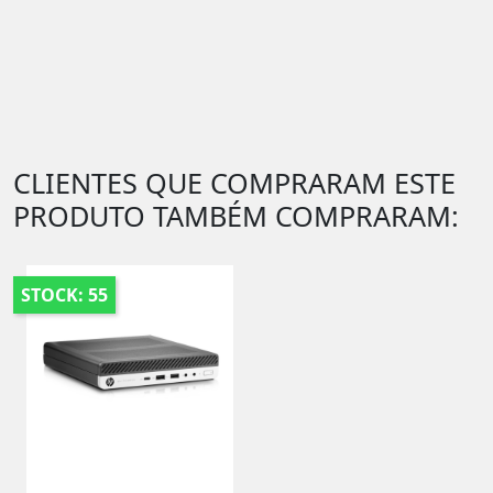
CLIENTES QUE COMPRARAM ESTE
PRODUTO TAMBÉM COMPRARAM:
STOCK: 55