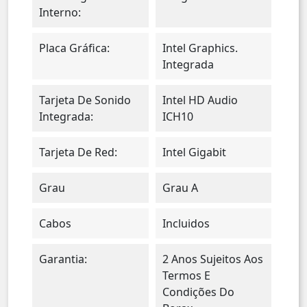
Interno:
Placa Gráfica:
Intel Graphics.
Integrada
Tarjeta De Sonido
Intel HD Audio
Integrada:
ICH10
Tarjeta De Red:
Intel Gigabit
Grau
Grau A
Cabos
Incluidos
Garantia:
2 Anos Sujeitos Aos
Termos E
Condições Do