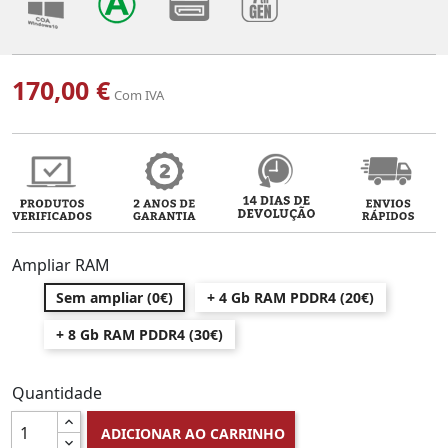
170,00 €
Com IVA
Ampliar RAM
Sem ampliar (0€)
+ 4 Gb RAM PDDR4 (20€)
+ 8 Gb RAM PDDR4 (30€)
Quantidade
ADICIONAR AO CARRINHO