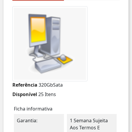
Referência
320GbSata
Disponível
25 Itens
Ficha informativa
Garantia:
1 Semana Sujeita
Aos Termos E