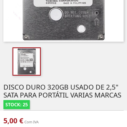
DISCO DURO 320GB USADO DE 2,5"
SATA PARA PORTÁTIL VARIAS MARCAS
STOCK: 25
5,00 €
Com IVA