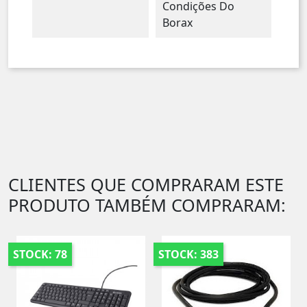
Condições Do
Borax
CLIENTES QUE COMPRARAM ESTE
PRODUTO TAMBÉM COMPRARAM:
STOCK: 78
STOCK: 383