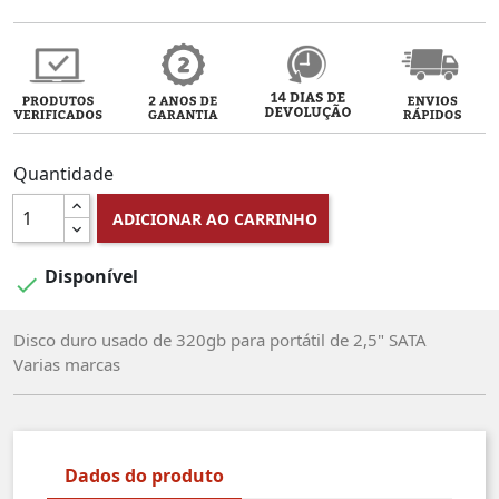
Quantidade
ADICIONAR AO CARRINHO
Disponível

Disco duro usado de 320gb para portátil de 2,5" SATA
Varias marcas
Dados do produto