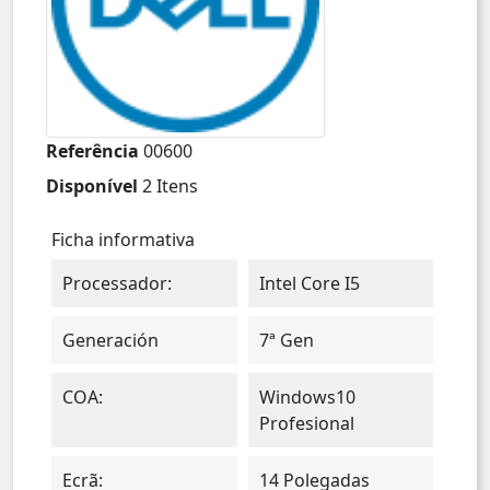
Referência
00600
Disponível
2 Itens
Ficha informativa
Processador:
Intel Core I5
Generación
7ª Gen
COA:
Windows10
Profesional
Ecrã:
14 Polegadas