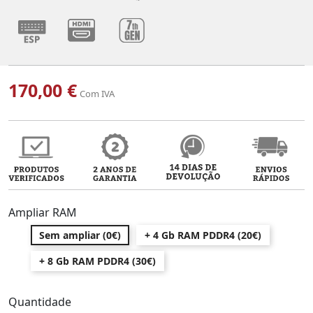
170,00 €
Com IVA
Ampliar RAM
Sem ampliar (0€)
+ 4 Gb RAM PDDR4 (20€)
+ 8 Gb RAM PDDR4 (30€)
Quantidade