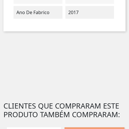
Ano De Fabrico
2017
CLIENTES QUE COMPRARAM ESTE
PRODUTO TAMBÉM COMPRARAM: