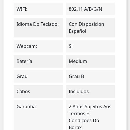
WIFI:
802.11 A/b/g/n
Idioma Do Teclado:
Con Disposición
Español
Webcam:
Si
Batería
Medium
Grau
Grau B
Cabos
Incluidos
Garantia:
2 Anos Sujeitos Aos
Termos E
Condições Do
Borax.