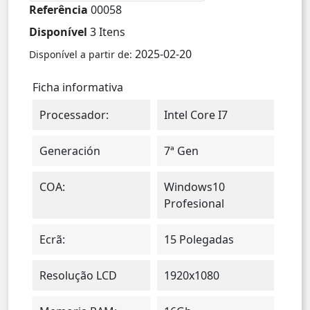
Referência
00058
Disponível
3 Itens
2025-02-20
Disponível a partir de:
Ficha informativa
Processador:
Intel Core I7
Generación
7ª Gen
COA:
Windows10
Profesional
Ecrã:
15 Polegadas
Resolução LCD
1920x1080