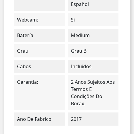
Español
Webcam:
Si
Batería
Medium
Grau
Grau B
Cabos
Incluidos
Garantia:
2 Anos Sujeitos Aos
Termos E
Condições Do
Borax.
Ano De Fabrico
2017