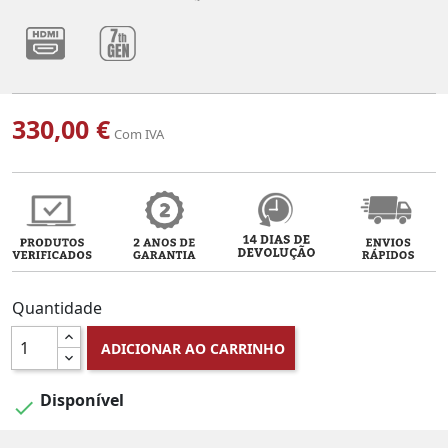
330,00 €
Com IVA
Quantidade
ADICIONAR AO CARRINHO
Disponível
