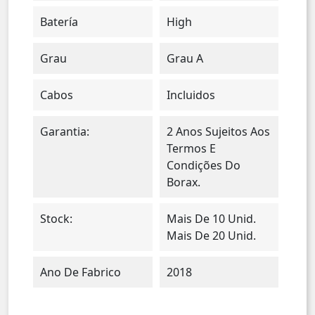
Batería
High
Grau
Grau A
Cabos
Incluidos
Garantia:
2 Anos Sujeitos Aos
Termos E
Condições Do
Borax.
Stock:
Mais De 10 Unid.
Mais De 20 Unid.
Ano De Fabrico
2018