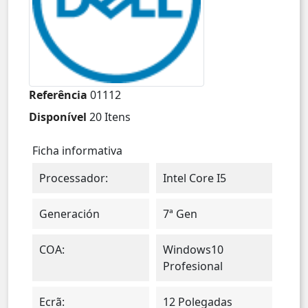
Referência
01112
Disponível
20 Itens
Ficha informativa
Processador:
Intel Core I5
Generación
7ª Gen
COA:
Windows10
Profesional
Ecrã:
12 Polegadas