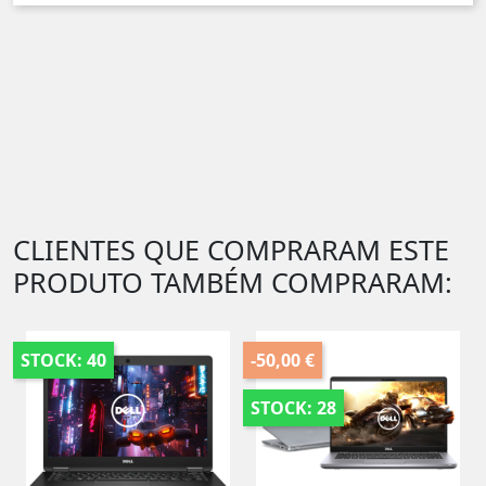
CLIENTES QUE COMPRARAM ESTE
PRODUTO TAMBÉM COMPRARAM:
STOCK: 40
-50,00 €
STOCK: 28