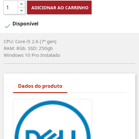
ADICIONAR AO CARRINHO
Disponível

CPU: Core i5 2.6 (7ª gen)
RAM: 8Gb SSD: 250gb
Windows 10 Pro Instalado
Dados do produto